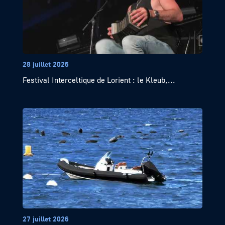
28 juillet 2026
Festival Interceltique de Lorient : le Kleub,...
27 juillet 2026