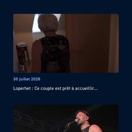
30 juillet 2026
Loperhet : Ce couple est prêt à accueillir...