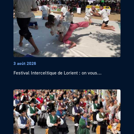
3 août 2026
Festival Interceltique de Lorient : on vous...