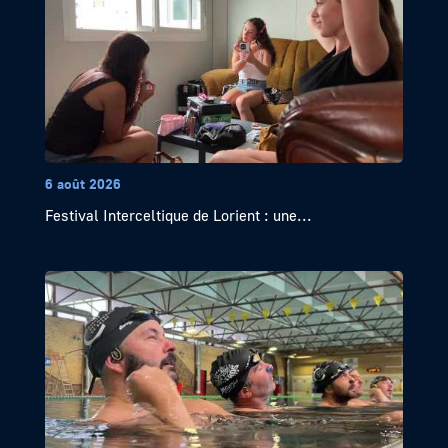
6 août 2026
Festival Interceltique de Lorient : une...