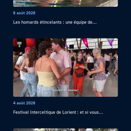
6 août 2026
Les homards étincelants : une équipe de...
4 août 2026
Festival Interceltique de Lorient : et si vous...