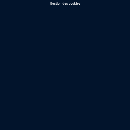
Gestion des cookies