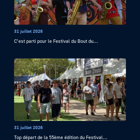
31 juillet 2026
C’est parti pour le Festival du Bout du...
31 juillet 2026
Top départ de la 55ème édition du Festival...