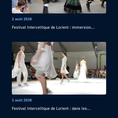
2 août 2026
Festival Interceltique de Lorient : immersion...
1 août 2026
Festival Interceltique de Lorient : dans les...