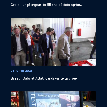
Groix : un plongeur de 55 ans décède après...
23 juillet 2026
Brest : Gabriel Attal, candi visite la criée