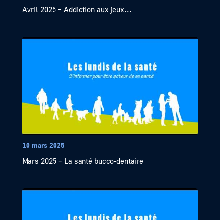
Avril 2025 – Addiction aux jeux...
10 mars 2025
Mars 2025 – La santé bucco-dentaire