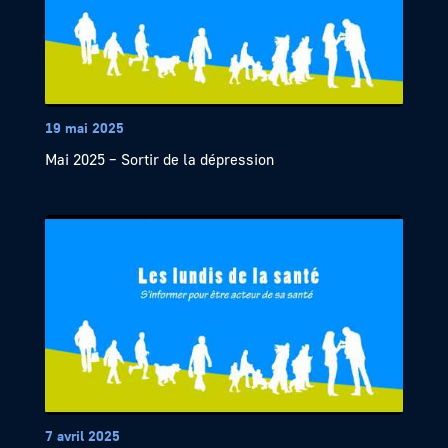
19 mai 2025
Mai 2025 – Sortir de la dépression
7 avril 2025