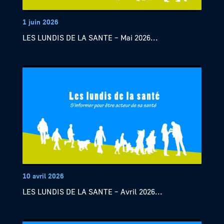
1 juin 2026
LES LUNDIS DE LA SANTE – Mai 2026...
10 avril 2026
LES LUNDIS DE LA SANTE – Avril 2026...