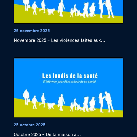
26 novembre 2025
Novembre 2025 – Les violences faites aux...
25 octobre 2025
Octobre 2025 – De la maison à...