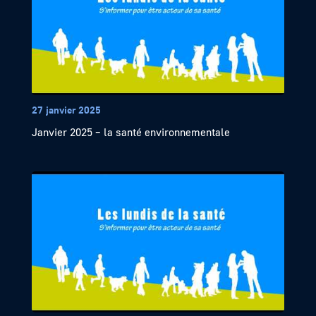
27 janvier 2025
Janvier 2025 – la santé environnementale