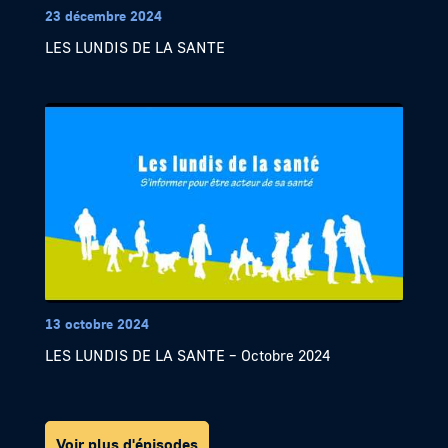
23 décembre 2024
LES LUNDIS DE LA SANTE
13 octobre 2024
LES LUNDIS DE LA SANTE – Octobre 2024
Voir plus d'épisodes