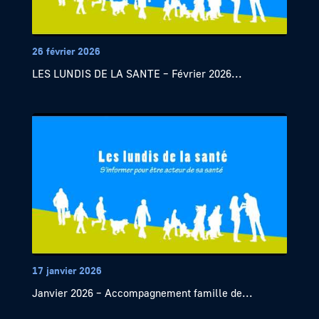
26 février 2026
LES LUNDIS DE LA SANTE – Février 2026...
17 janvier 2026
Janvier 2026 – Accompagnement famille de...