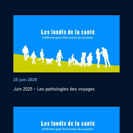
23 juin 2025
Juin 2025 – Les pathologies des voyages