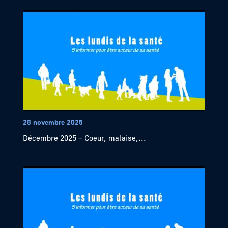
28 novembre 2025
Décembre 2025 – Coeur, malaise,...