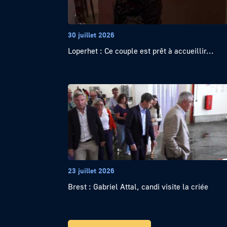
30 juillet 2026
Loperhet : Ce couple est prêt à accueillir...
23 juillet 2026
Brest : Gabriel Attal, candi visite la criée