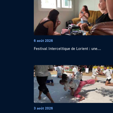
6 août 2026
Festival Interceltique de Lorient : une...
3 août 2026