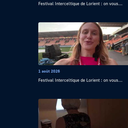
Festival Interceltique de Lorient : on vous...
1 août 2026
Festival Interceltique de Lorient : on vous...