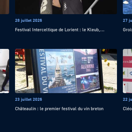
28 juillet 2026
27 ju
Festival Interceltique de Lorient : le Kleub,...
Groi
23 juillet 2026
22 ju
Châteaulin : le premier festival du vin breton
Cléo