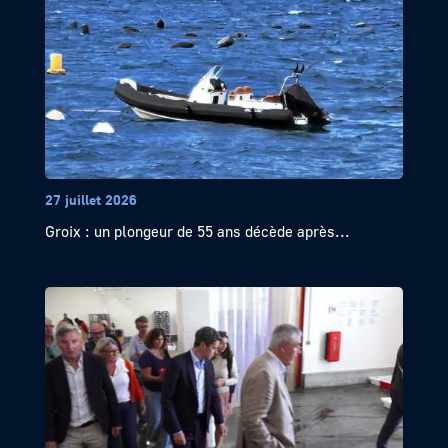
27 juillet 2026
Groix : un plongeur de 55 ans décède après...