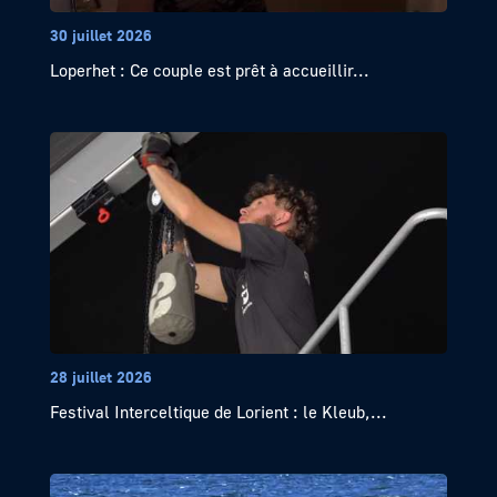
30 juillet 2026
Loperhet : Ce couple est prêt à accueillir...
28 juillet 2026
Festival Interceltique de Lorient : le Kleub,...