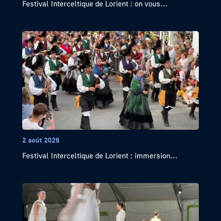
Festival Interceltique de Lorient : on vous...
2 août 2026
Festival Interceltique de Lorient : immersion...