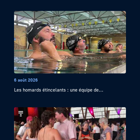
6 août 2026
Les homards étincelants : une équipe de...