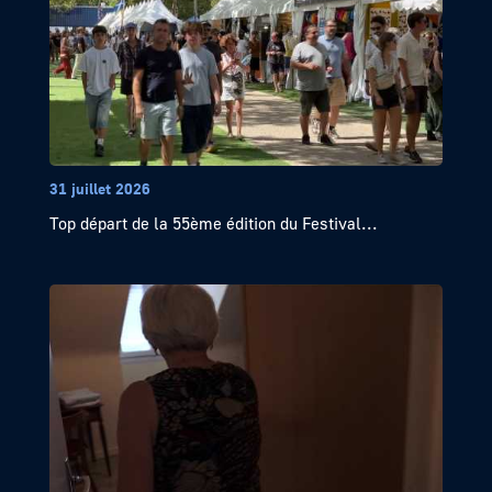
31 juillet 2026
Top départ de la 55ème édition du Festival...