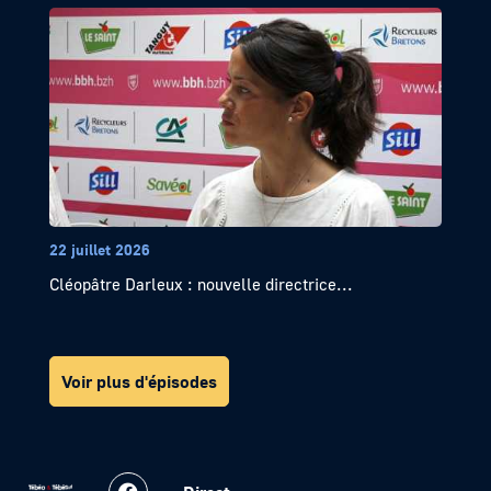
22 juillet 2026
Cléopâtre Darleux : nouvelle directrice...
Voir plus d'épisodes