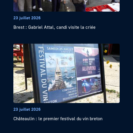
23 juillet 2026
Brest : Gabriel Attal, candi visite la criée
23 juillet 2026
Châteaulin : le premier festival du vin breton