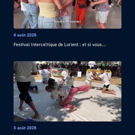
4 août 2026
Festival Interceltique de Lorient : et si vous...
3 août 2026