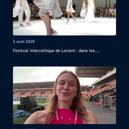
1 août 2026
Festival Interceltique de Lorient : dans les...