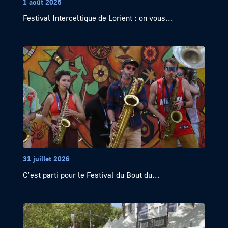
1 août 2026
Festival Interceltique de Lorient : on vous...
31 juillet 2026
C’est parti pour le Festival du Bout du...