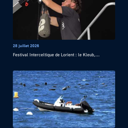
28 juillet 2026
Festival Interceltique de Lorient : le Kleub,...