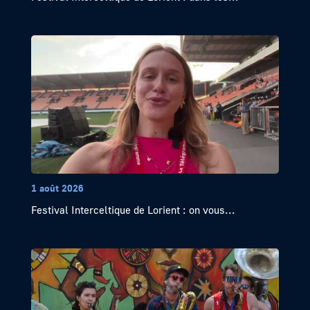
1 août 2026
Festival Interceltique de Lorient : on vous...