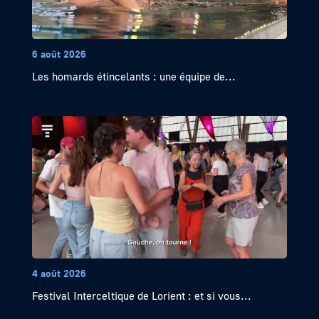
6 août 2026
Les homards étincelants : une équipe de...
4 août 2026
Festival Interceltique de Lorient : et si vous...