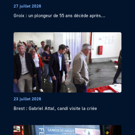
27 juillet 2026
Groix : un plongeur de 55 ans décède après...
23 juillet 2026
Brest : Gabriel Attal, candi visite la criée