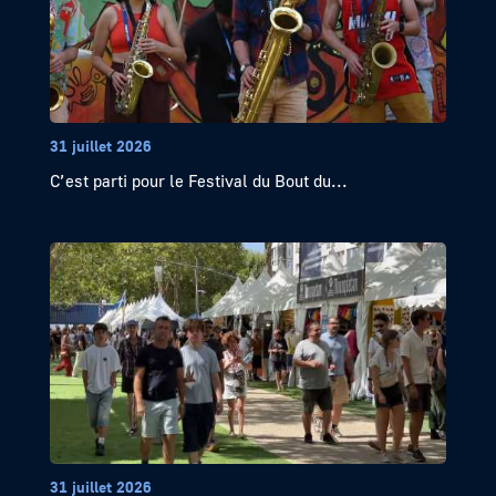
31 juillet 2026
C’est parti pour le Festival du Bout du...
31 juillet 2026