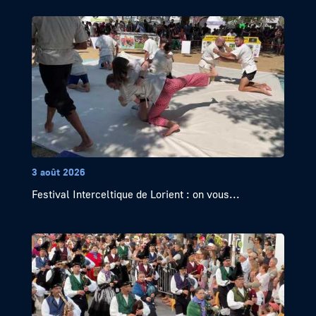
3 août 2026
Festival Interceltique de Lorient : on vous...