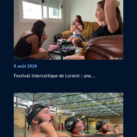
6 août 2026
Festival Interceltique de Lorient : une...