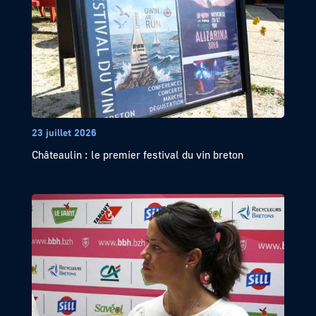
23 juillet 2026
Châteaulin : le premier festival du vin breton