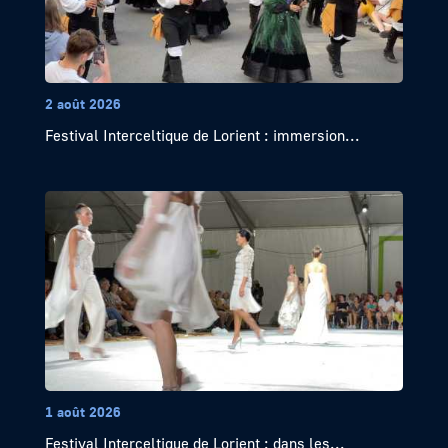
2 août 2026
Festival Interceltique de Lorient : immersion...
1 août 2026
Festival Interceltique de Lorient : dans les...