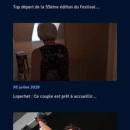
Top départ de la 55ème édition du Festival...
30 juillet 2026
Loperhet : Ce couple est prêt à accueillir...