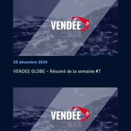
28 décembre 2024
VENDEE GLOBE – Résumé de la semaine #7