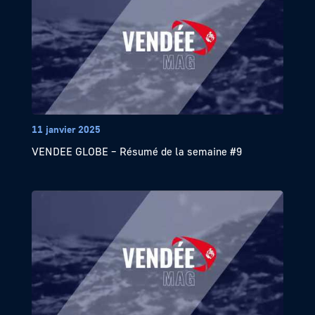
11 janvier 2025
VENDEE GLOBE – Résumé de la semaine #9