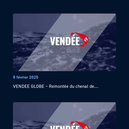
9 février 2025
VENDEE GLOBE – Remontée du chenal de...