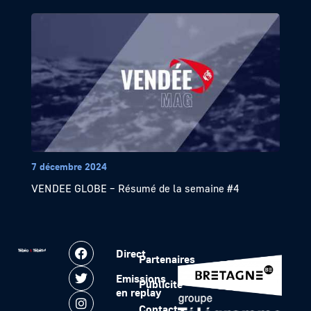
7 décembre 2024
VENDEE GLOBE – Résumé de la semaine #4
Direct
Partenaires
Emissions
Publicité
en replay
Contact