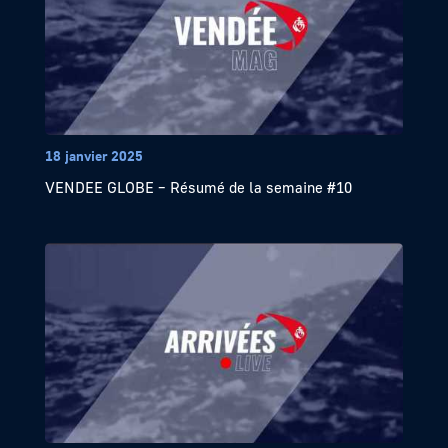
18 janvier 2025
VENDEE GLOBE – Résumé de la semaine #10