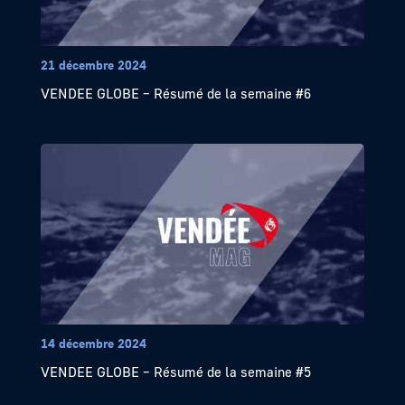
21 décembre 2024
VENDEE GLOBE – Résumé de la semaine #6
14 décembre 2024
VENDEE GLOBE – Résumé de la semaine #5