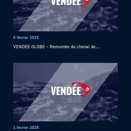
4 février 2025
VENDEE GLOBE – Remontée du chenal de...
1 février 2025