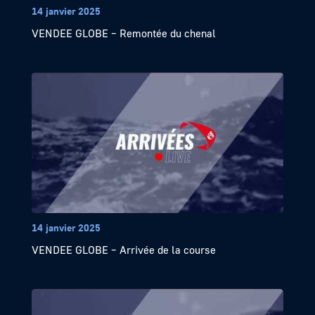
14 janvier 2025
VENDEE GLOBE – Remontée du chenal
14 janvier 2025
VENDEE GLOBE – Arrivée de la course