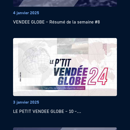
4 janvier 2025
VENDEE GLOBE – Résumé de la semaine #8
3 janvier 2025
LE PETIT VENDEE GLOBE – 10 –...