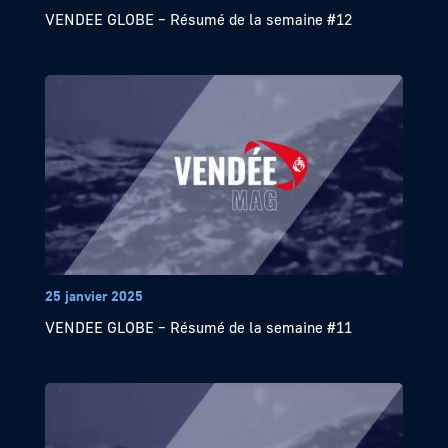
VENDEE GLOBE – Résumé de la semaine #12
25 janvier 2025
VENDEE GLOBE – Résumé de la semaine #11