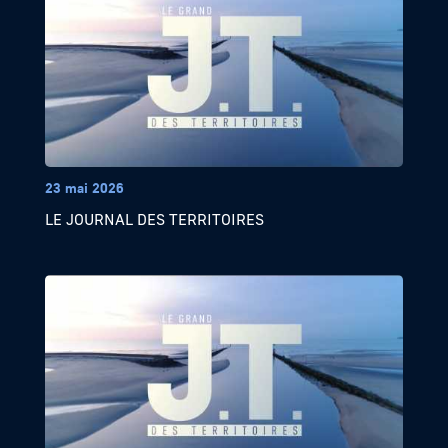
23 mai 2026
LE JOURNAL DES TERRITOIRES