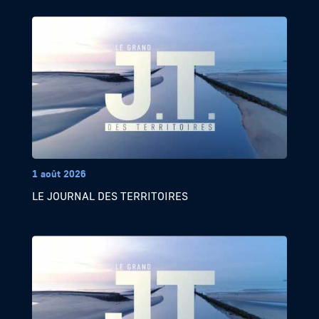
1 août 2026
LE JOURNAL DES TERRITOIRES