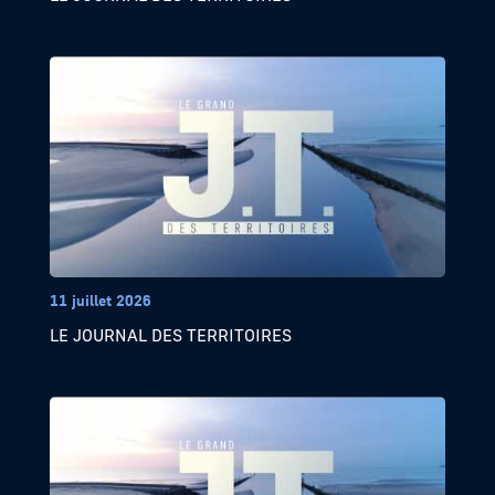
11 juillet 2026
LE JOURNAL DES TERRITOIRES