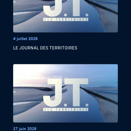
4 juillet 2026
LE JOURNAL DES TERRITOIRES
27 juin 2026