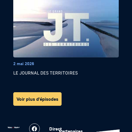
2 mai 2026
LE JOURNAL DES TERRITOIRES
Voir plus d'épisodes
Direct
Partenaires