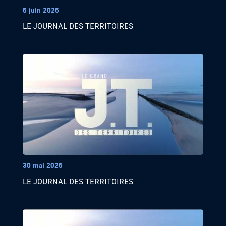
6 juin 2026
LE JOURNAL DES TERRITOIRES
30 mai 2026
LE JOURNAL DES TERRITOIRES