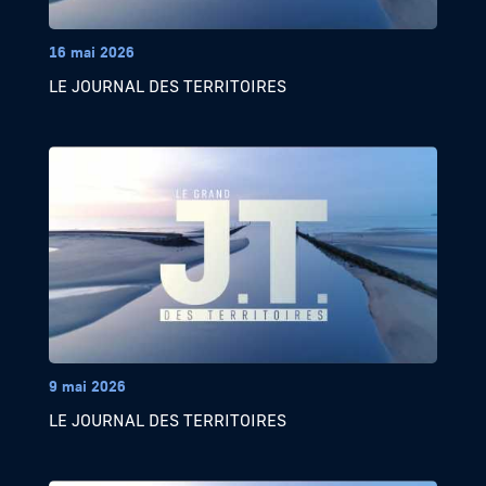
16 mai 2026
LE JOURNAL DES TERRITOIRES
9 mai 2026
LE JOURNAL DES TERRITOIRES