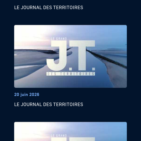
LE JOURNAL DES TERRITOIRES
20 juin 2026
LE JOURNAL DES TERRITOIRES