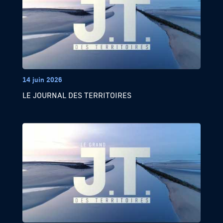
14 juin 2026
LE JOURNAL DES TERRITOIRES