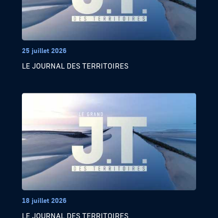
25 juillet 2026
LE JOURNAL DES TERRITOIRES
18 juillet 2026
LE JOURNAL DES TERRITOIRES