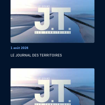
1 août 2026
LE JOURNAL DES TERRITOIRES