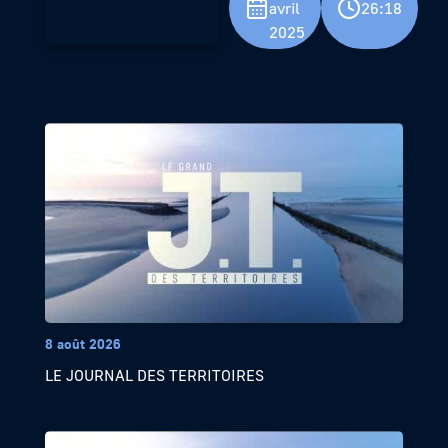
avril
26:18
2025
8 août 2026
LE JOURNAL DES TERRITOIRES