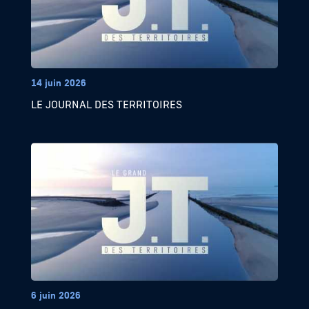
14 juin 2026
LE JOURNAL DES TERRITOIRES
6 juin 2026