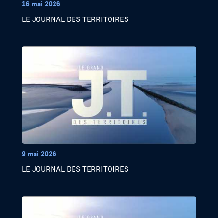
16 mai 2026
LE JOURNAL DES TERRITOIRES
9 mai 2026
LE JOURNAL DES TERRITOIRES