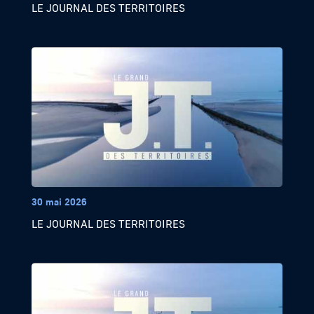
LE JOURNAL DES TERRITOIRES
30 mai 2026
LE JOURNAL DES TERRITOIRES