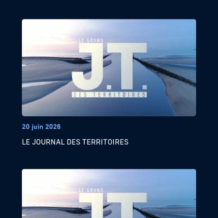
20 juin 2026
LE JOURNAL DES TERRITOIRES