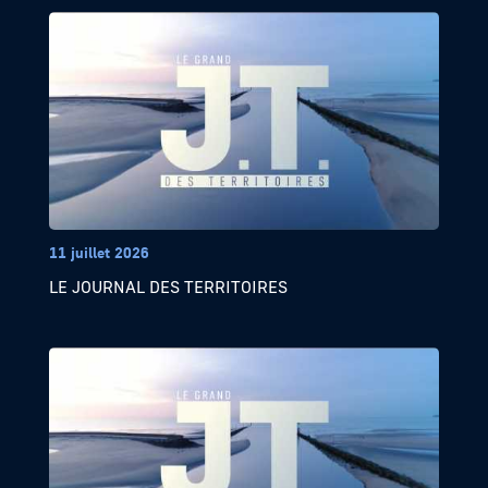
11 juillet 2026
LE JOURNAL DES TERRITOIRES