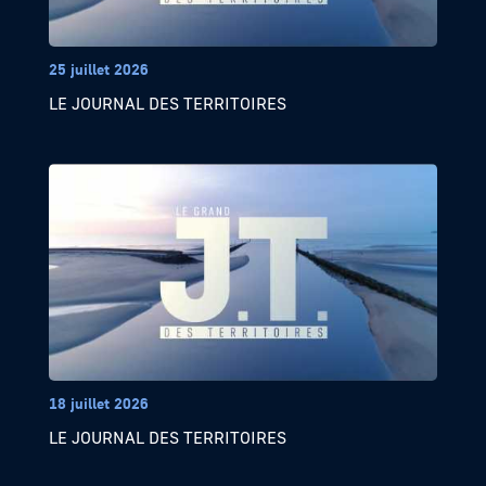
25 juillet 2026
LE JOURNAL DES TERRITOIRES
18 juillet 2026
LE JOURNAL DES TERRITOIRES