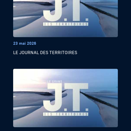
23 mai 2026
LE JOURNAL DES TERRITOIRES