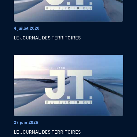
4 juillet 2026
LE JOURNAL DES TERRITOIRES
27 juin 2026
LE JOURNAL DES TERRITOIRES