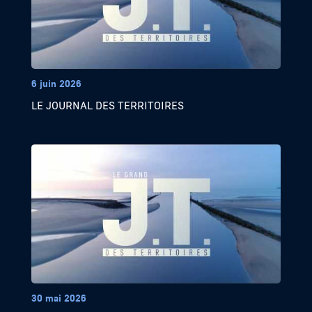
6 juin 2026
LE JOURNAL DES TERRITOIRES
30 mai 2026