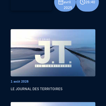
avril
26:40
2025
1 août 2026
LE JOURNAL DES TERRITOIRES