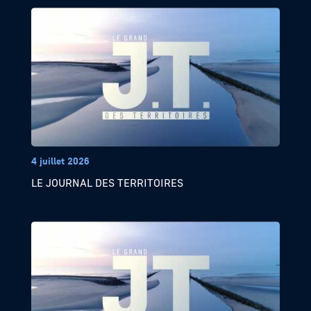
4 juillet 2026
LE JOURNAL DES TERRITOIRES