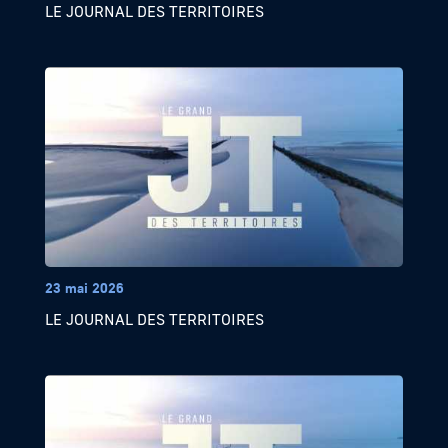
LE JOURNAL DES TERRITOIRES
23 mai 2026
LE JOURNAL DES TERRITOIRES