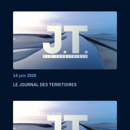
14 juin 2026
LE JOURNAL DES TERRITOIRES