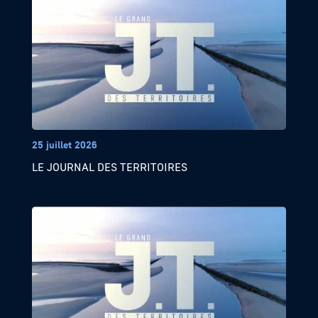
25 juillet 2026
LE JOURNAL DES TERRITOIRES