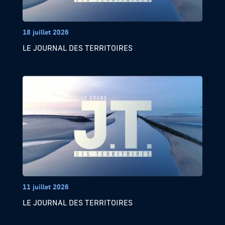
18 juillet 2026
LE JOURNAL DES TERRITOIRES
11 juillet 2026
LE JOURNAL DES TERRITOIRES