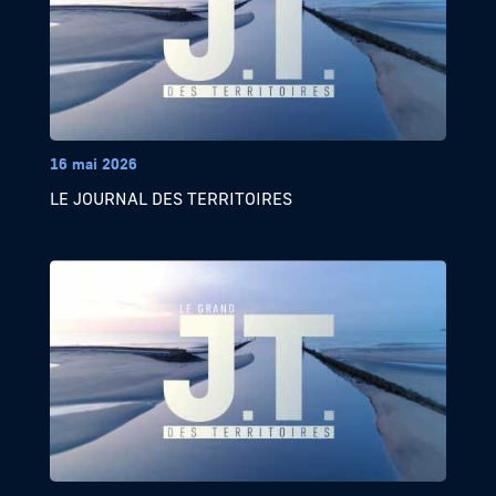
16 mai 2026
LE JOURNAL DES TERRITOIRES