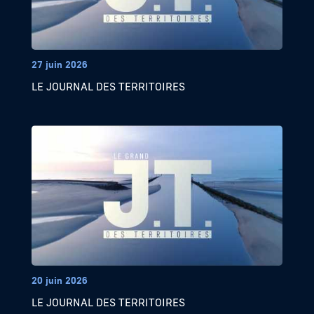
27 juin 2026
LE JOURNAL DES TERRITOIRES
20 juin 2026
LE JOURNAL DES TERRITOIRES