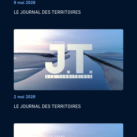
9 mai 2026
LE JOURNAL DES TERRITOIRES
2 mai 2026
LE JOURNAL DES TERRITOIRES