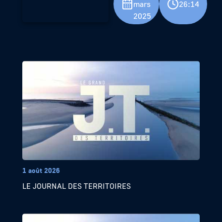
mars
26:14
2025
1 août 2026
LE JOURNAL DES TERRITOIRES