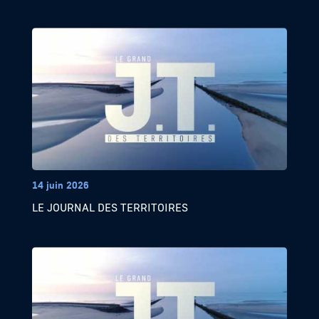
14 juin 2026
LE JOURNAL DES TERRITOIRES