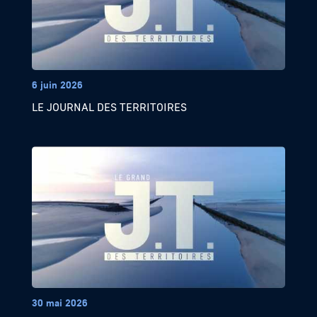
6 juin 2026
LE JOURNAL DES TERRITOIRES
30 mai 2026