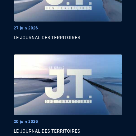
27 juin 2026
LE JOURNAL DES TERRITOIRES
20 juin 2026
LE JOURNAL DES TERRITOIRES