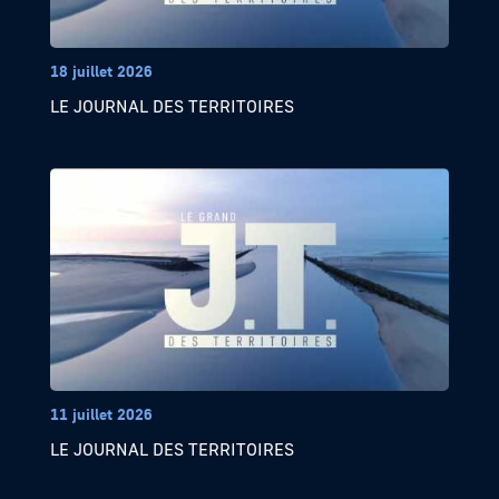
18 juillet 2026
LE JOURNAL DES TERRITOIRES
11 juillet 2026
LE JOURNAL DES TERRITOIRES