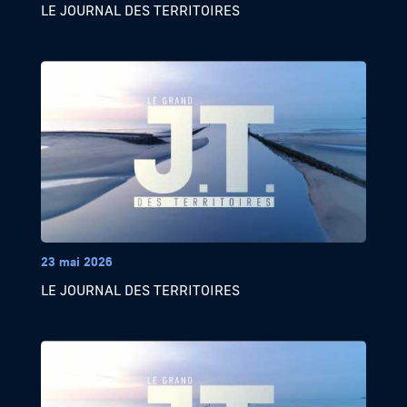
LE JOURNAL DES TERRITOIRES
23 mai 2026
LE JOURNAL DES TERRITOIRES