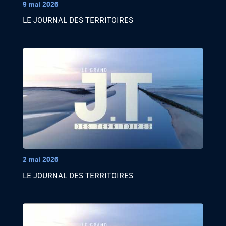
9 mai 2026
LE JOURNAL DES TERRITOIRES
2 mai 2026
LE JOURNAL DES TERRITOIRES