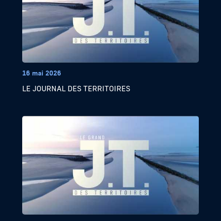
16 mai 2026
LE JOURNAL DES TERRITOIRES