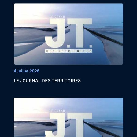
4 juillet 2026
LE JOURNAL DES TERRITOIRES