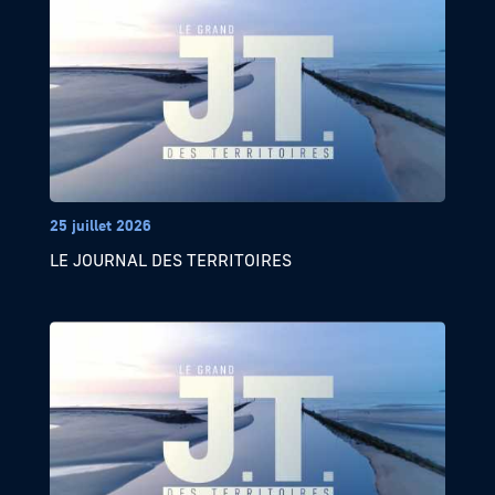
25 juillet 2026
LE JOURNAL DES TERRITOIRES