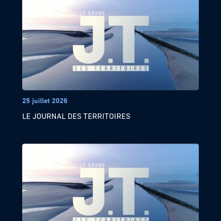
25 juillet 2026
LE JOURNAL DES TERRITOIRES