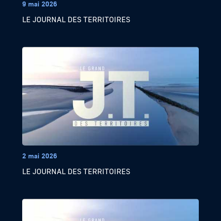
9 mai 2026
LE JOURNAL DES TERRITOIRES
2 mai 2026
LE JOURNAL DES TERRITOIRES