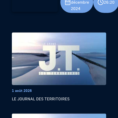
décembre
26:20
2024
1 août 2026
LE JOURNAL DES TERRITOIRES