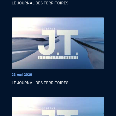
LE JOURNAL DES TERRITOIRES
23 mai 2026
LE JOURNAL DES TERRITOIRES