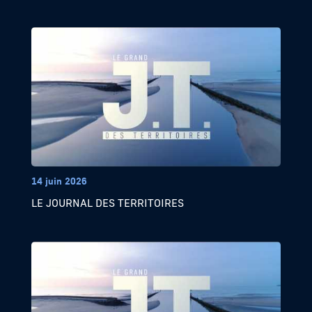
14 juin 2026
LE JOURNAL DES TERRITOIRES