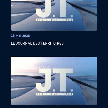
16 mai 2026
LE JOURNAL DES TERRITOIRES