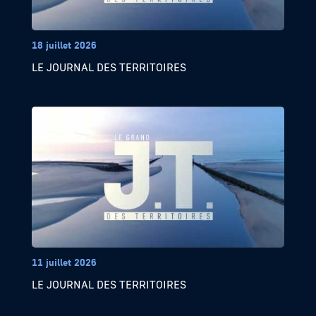
18 juillet 2026
LE JOURNAL DES TERRITOIRES
11 juillet 2026
LE JOURNAL DES TERRITOIRES