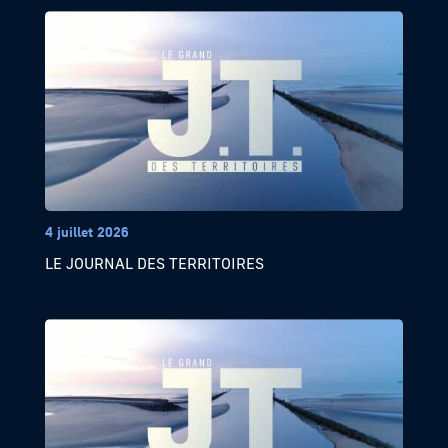
4 juillet 2026
LE JOURNAL DES TERRITOIRES