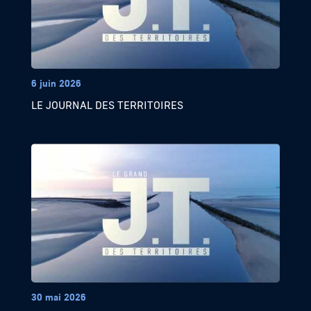
6 juin 2026
LE JOURNAL DES TERRITOIRES
30 mai 2026