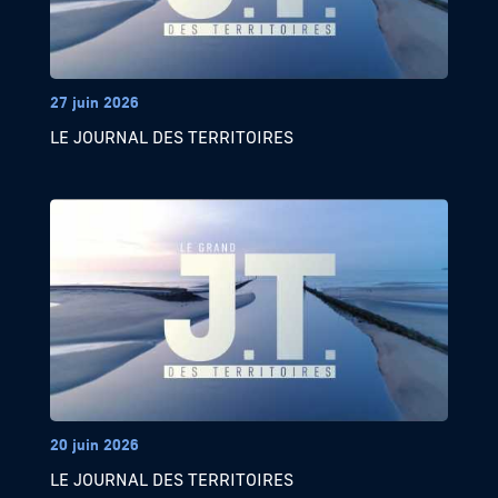
27 juin 2026
LE JOURNAL DES TERRITOIRES
20 juin 2026
LE JOURNAL DES TERRITOIRES