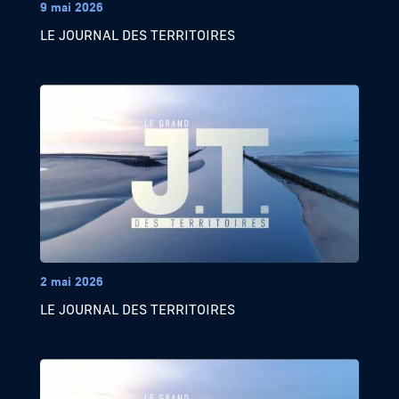
9 mai 2026
LE JOURNAL DES TERRITOIRES
2 mai 2026
LE JOURNAL DES TERRITOIRES