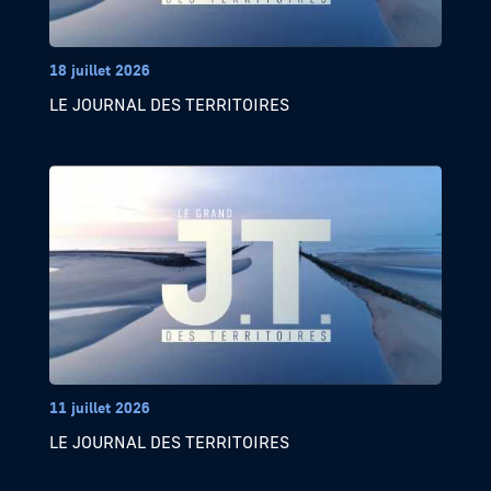
18 juillet 2026
LE JOURNAL DES TERRITOIRES
11 juillet 2026
LE JOURNAL DES TERRITOIRES