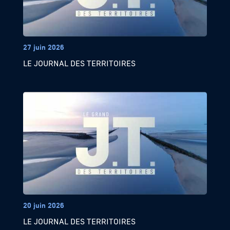
27 juin 2026
LE JOURNAL DES TERRITOIRES
20 juin 2026
LE JOURNAL DES TERRITOIRES