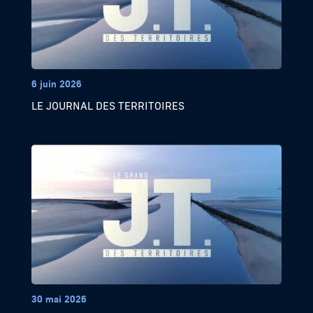
6 juin 2026
LE JOURNAL DES TERRITOIRES
30 mai 2026