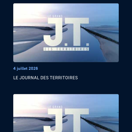
4 juillet 2026
LE JOURNAL DES TERRITOIRES