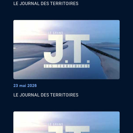
LE JOURNAL DES TERRITOIRES
23 mai 2026
LE JOURNAL DES TERRITOIRES