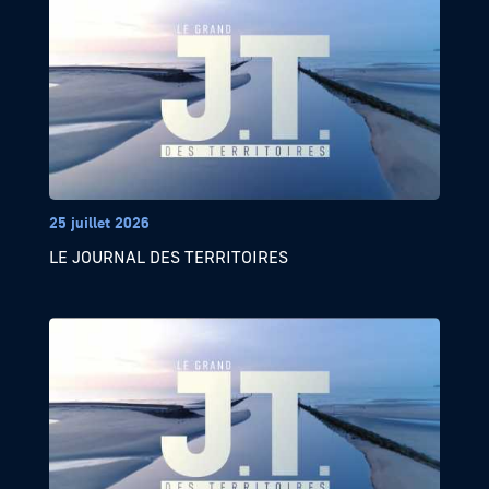
25 juillet 2026
LE JOURNAL DES TERRITOIRES