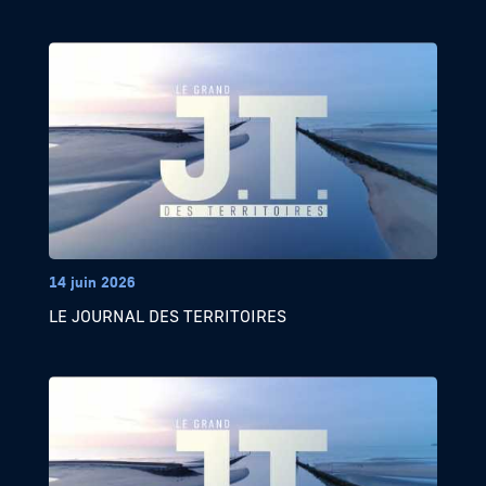
14 juin 2026
LE JOURNAL DES TERRITOIRES