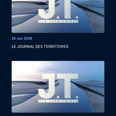
16 mai 2026
LE JOURNAL DES TERRITOIRES