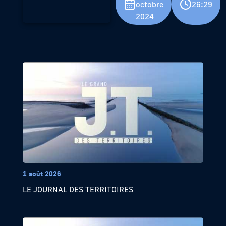
octobre
26:29
2024
1 août 2026
LE JOURNAL DES TERRITOIRES