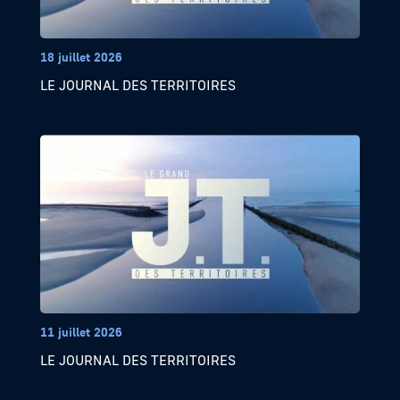
18 juillet 2026
LE JOURNAL DES TERRITOIRES
11 juillet 2026
LE JOURNAL DES TERRITOIRES