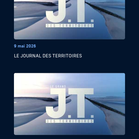
9 mai 2026
LE JOURNAL DES TERRITOIRES