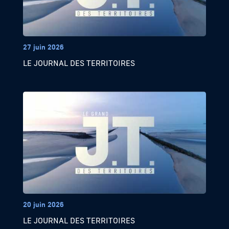
27 juin 2026
LE JOURNAL DES TERRITOIRES
20 juin 2026
LE JOURNAL DES TERRITOIRES