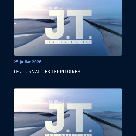
25 juillet 2026
LE JOURNAL DES TERRITOIRES