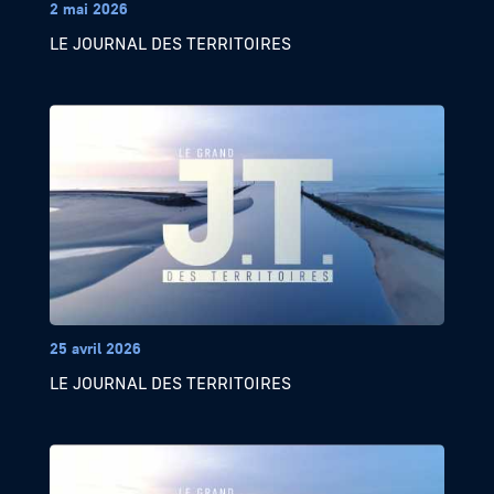
2 mai 2026
LE JOURNAL DES TERRITOIRES
25 avril 2026
LE JOURNAL DES TERRITOIRES