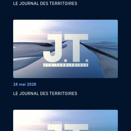
LE JOURNAL DES TERRITOIRES
16 mai 2026
LE JOURNAL DES TERRITOIRES