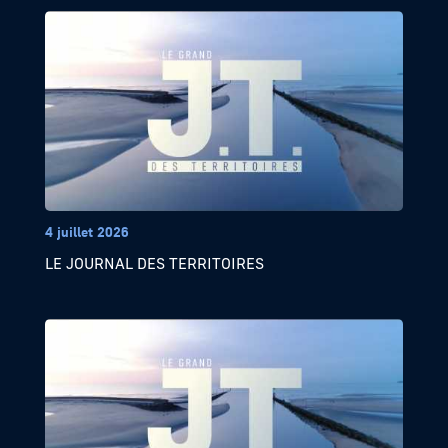
4 juillet 2026
LE JOURNAL DES TERRITOIRES