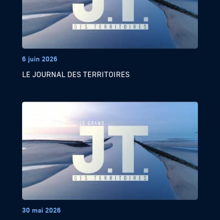
6 juin 2026
LE JOURNAL DES TERRITOIRES
30 mai 2026