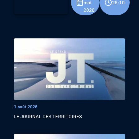
mai
26:10
2026
1 août 2026
LE JOURNAL DES TERRITOIRES