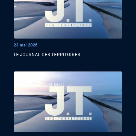
23 mai 2026
LE JOURNAL DES TERRITOIRES