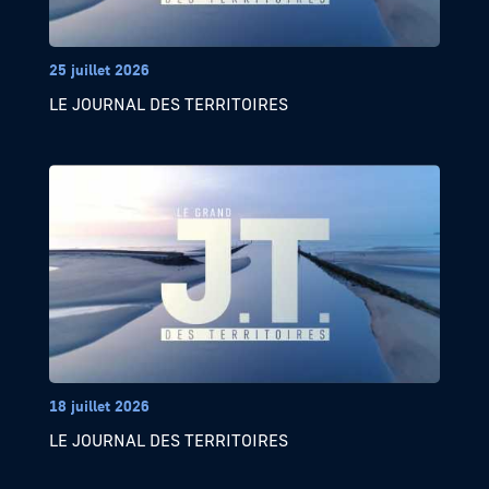
25 juillet 2026
LE JOURNAL DES TERRITOIRES
18 juillet 2026
LE JOURNAL DES TERRITOIRES