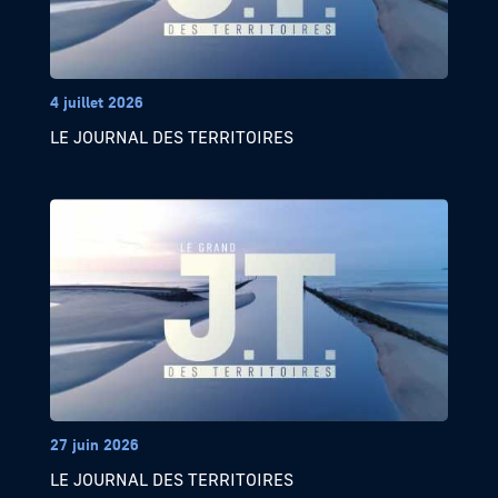
4 juillet 2026
LE JOURNAL DES TERRITOIRES
27 juin 2026
LE JOURNAL DES TERRITOIRES