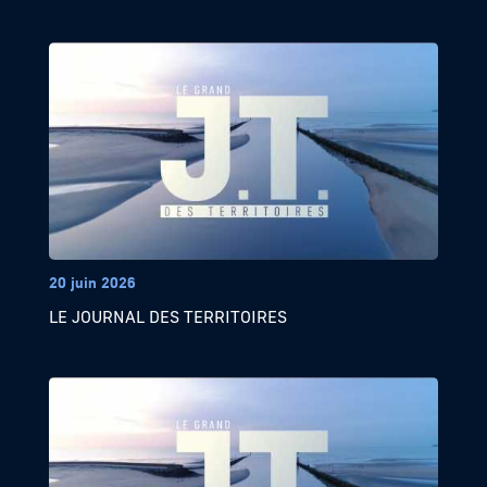
20 juin 2026
LE JOURNAL DES TERRITOIRES