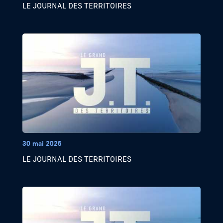
LE JOURNAL DES TERRITOIRES
30 mai 2026
LE JOURNAL DES TERRITOIRES