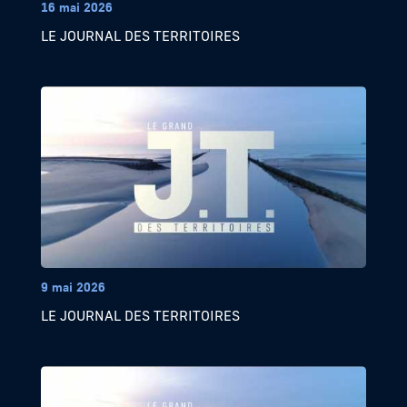
16 mai 2026
LE JOURNAL DES TERRITOIRES
9 mai 2026
LE JOURNAL DES TERRITOIRES