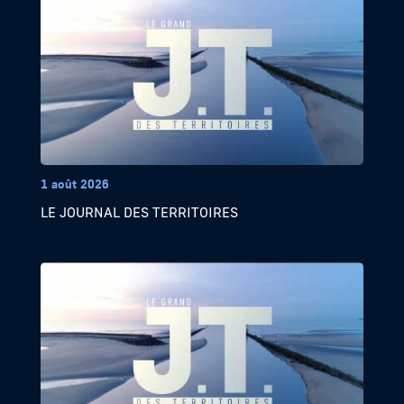
1 août 2026
LE JOURNAL DES TERRITOIRES