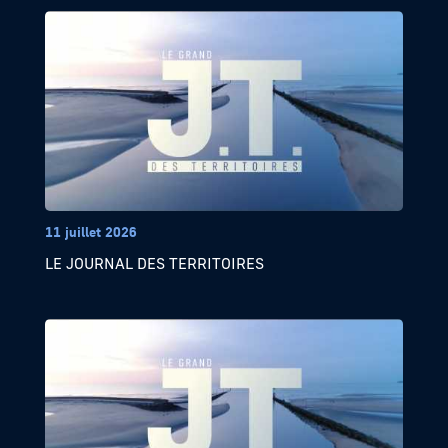
11 juillet 2026
LE JOURNAL DES TERRITOIRES