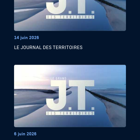
14 juin 2026
LE JOURNAL DES TERRITOIRES
6 juin 2026