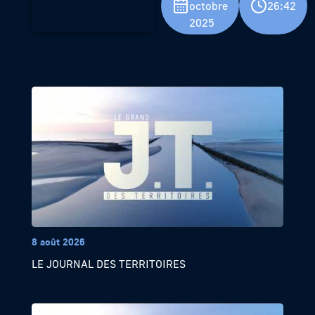
octobre
26:42
2025
8 août 2026
LE JOURNAL DES TERRITOIRES