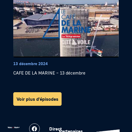
13 décembre 2024
CAFE DE LA MARINE – 13 décembre
Voir plus d'épisodes
Direct
Partenaires