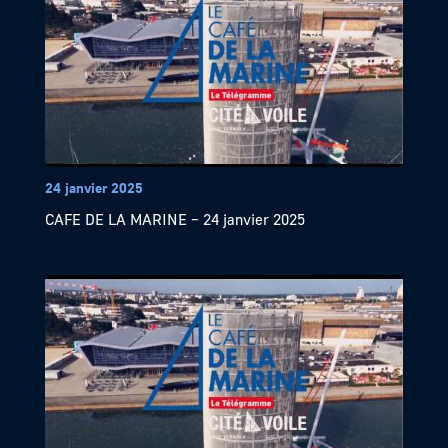
24 janvier 2025
CAFE DE LA MARINE – 24 janvier 2025