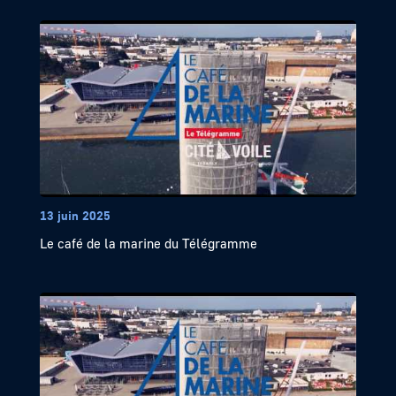
13 juin 2025
Le café de la marine du Télégramme