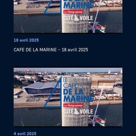
18 avril 2025
CAFE DE LA MARINE – 18 avril 2025
4 avril 2025