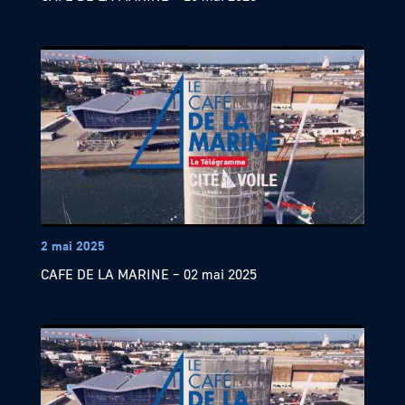
2 mai 2025
CAFE DE LA MARINE – 02 mai 2025