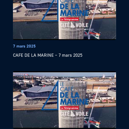
7 mars 2025
CAFE DE LA MARINE – 7 mars 2025