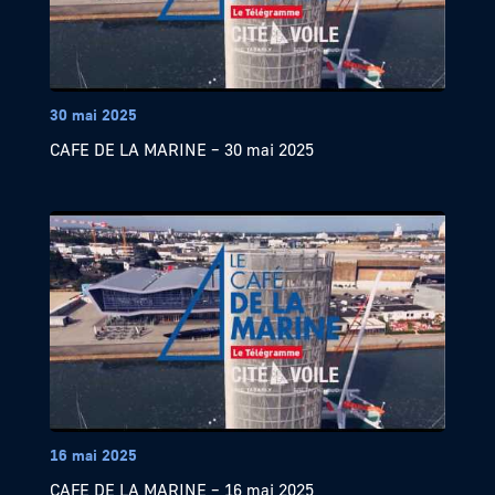
30 mai 2025
CAFE DE LA MARINE – 30 mai 2025
16 mai 2025
CAFE DE LA MARINE – 16 mai 2025