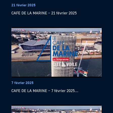
21 février 2025
CAFE DE LA MARINE – 21 février 2025
7 février 2025
CAFE DE LA MARINE – 7 février 2025...