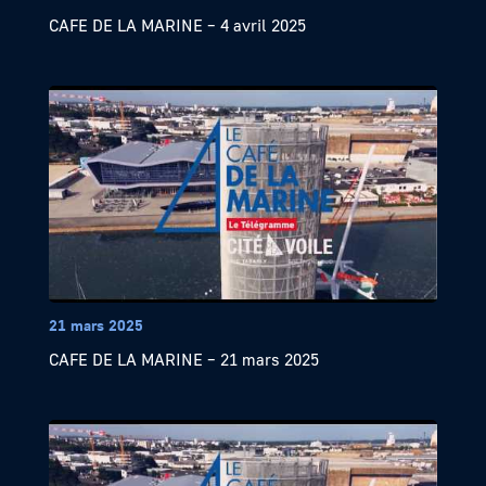
CAFE DE LA MARINE – 4 avril 2025
21 mars 2025
CAFE DE LA MARINE – 21 mars 2025