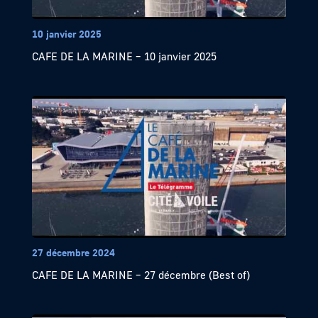
10 janvier 2025
CAFE DE LA MARINE – 10 janvier 2025
27 décembre 2024
CAFE DE LA MARINE – 27 décembre (Best of)