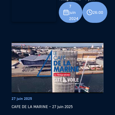
7
juin
26:00
2024
27 juin 2025
CAFE DE LA MARINE – 27 juin 2025