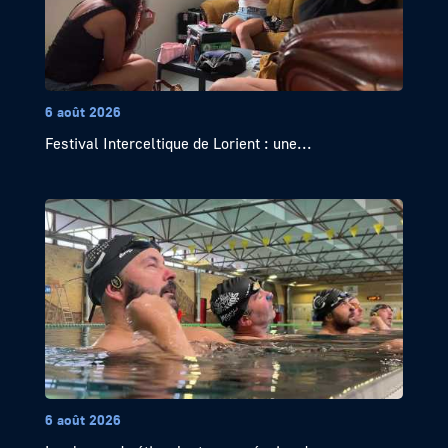
6 août 2026
Festival Interceltique de Lorient : une...
6 août 2026