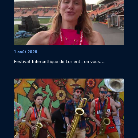
1 août 2026
Festival Interceltique de Lorient : on vous...