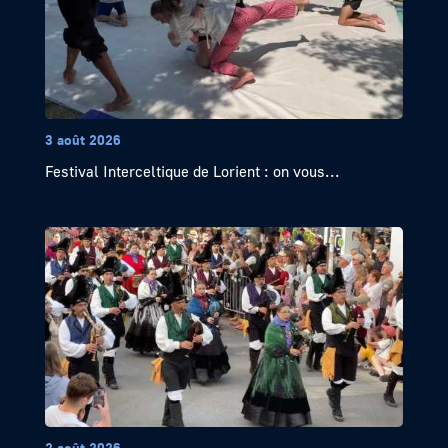
3 août 2026
Festival Interceltique de Lorient : on vous...
2 août 2026