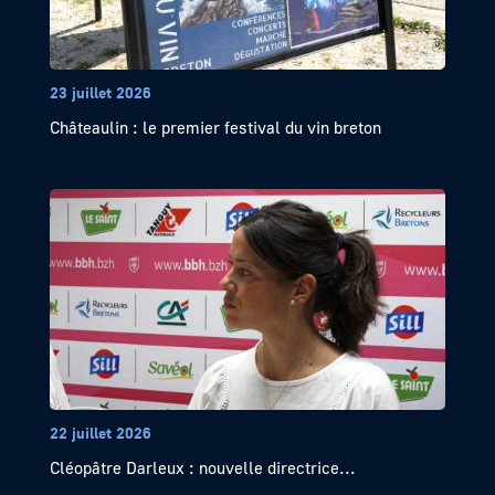
23 juillet 2026
Châteaulin : le premier festival du vin breton
22 juillet 2026
Cléopâtre Darleux : nouvelle directrice...