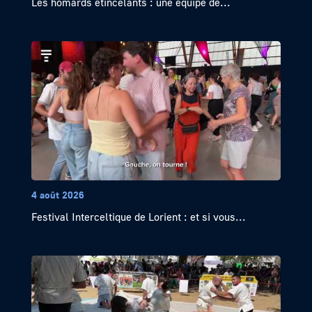
Les homards étincelants : une équipe de...
4 août 2026
Festival Interceltique de Lorient : et si vous...