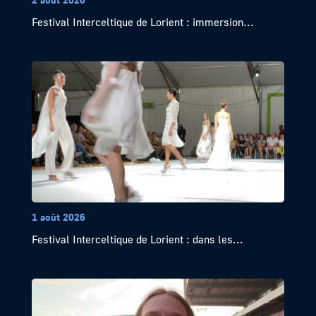
Festival Interceltique de Lorient : immersion...
1 août 2026
Festival Interceltique de Lorient : dans les...