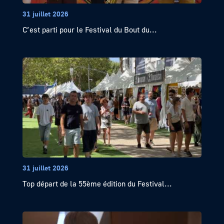
31 juillet 2026
C’est parti pour le Festival du Bout du...
31 juillet 2026
Top départ de la 55ème édition du Festival...