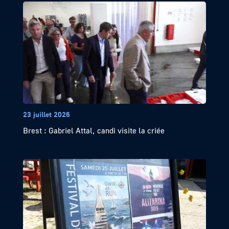
23 juillet 2026
Brest : Gabriel Attal, candi visite la criée