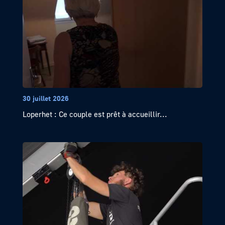
30 juillet 2026
Loperhet : Ce couple est prêt à accueillir...