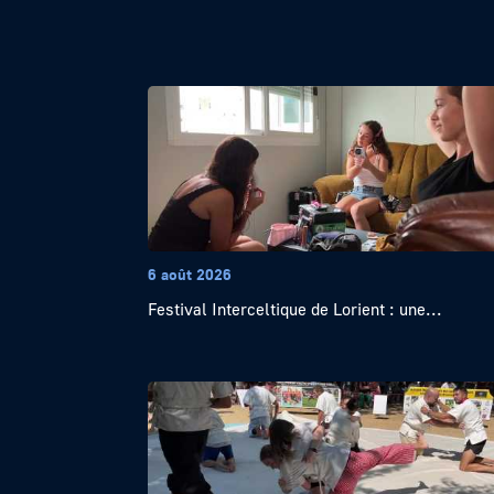
6 août 2026
Festival Interceltique de Lorient : une...