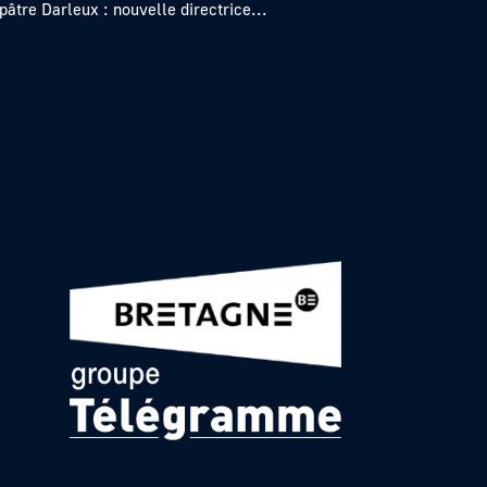
pâtre Darleux : nouvelle directrice...