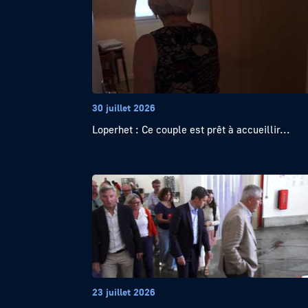
30 juillet 2026
Loperhet : Ce couple est prêt à accueillir...
23 juillet 2026