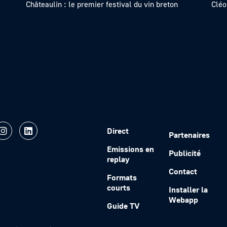
Châteaulin : le premier festival du vin breton
Cléo
Direct
Partenaires
Emissions en
Publicité
replay
Contact
Formats
courts
Installer la
Webapp
Guide TV