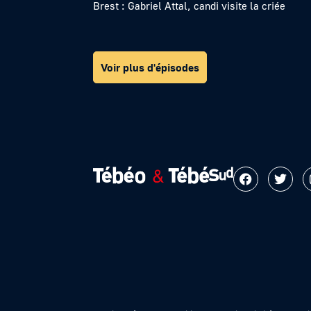
Brest : Gabriel Attal, candi visite la criée
Voir plus d'épisodes