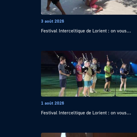
3 août 2026
Festival Interceltique de Lorient : on vous...
1 août 2026
Festival Interceltique de Lorient : on vous...