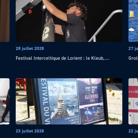
28 juillet 2026
27 ju
Festival Interceltique de Lorient : le Kleub,...
Groi
23 juillet 2026
22 ju