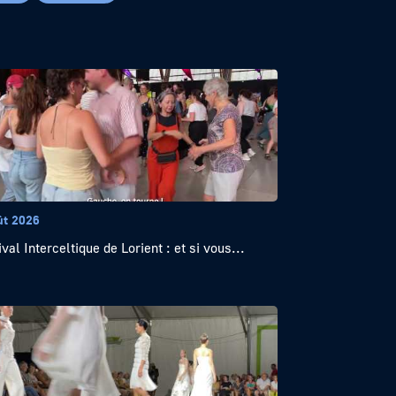
ût 2026
val Interceltique de Lorient : et si vous...