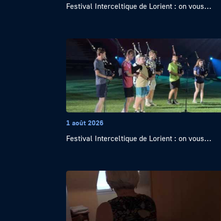
Festival Interceltique de Lorient : on vous...
1 août 2026
Festival Interceltique de Lorient : on vous...