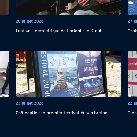
28 juillet 2026
27 ju
Festival Interceltique de Lorient : le Kleub,...
Groi
23 juillet 2026
22 ju
Châteaulin : le premier festival du vin breton
Cléo