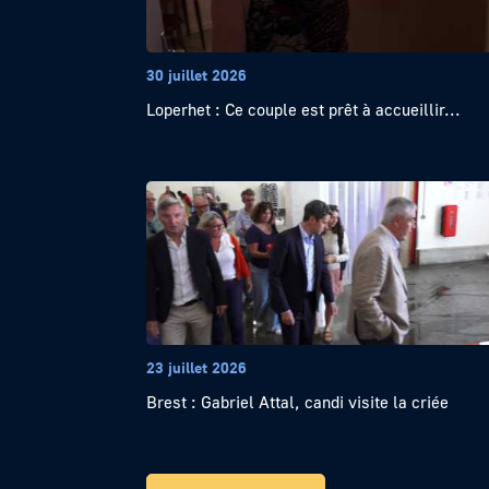
30 juillet 2026
Loperhet : Ce couple est prêt à accueillir...
23 juillet 2026
Brest : Gabriel Attal, candi visite la criée