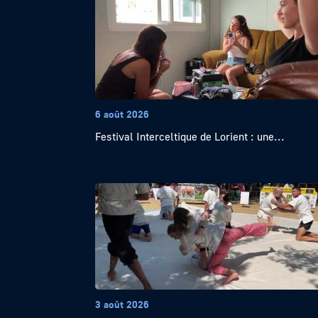
6 août 2026
Festival Interceltique de Lorient : une...
3 août 2026