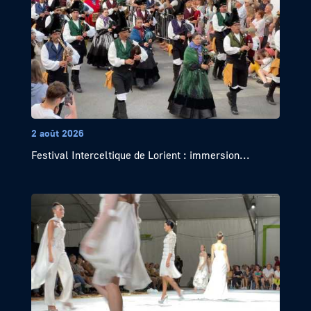
2 août 2026
Festival Interceltique de Lorient : immersion...