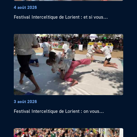
4 août 2026
Festival Interceltique de Lorient : et si vous...
3 août 2026
Festival Interceltique de Lorient : on vous...