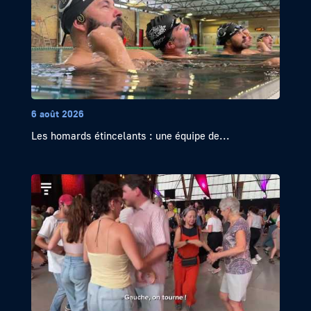
6 août 2026
Les homards étincelants : une équipe de...