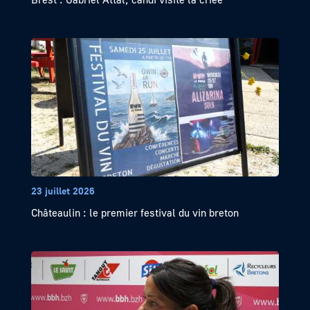
23 juillet 2026
Châteaulin : le premier festival du vin breton