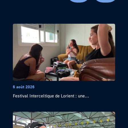
6 août 2026
Festival Interceltique de Lorient : une...