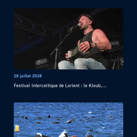
28 juillet 2026
Festival Interceltique de Lorient : le Kleub,...