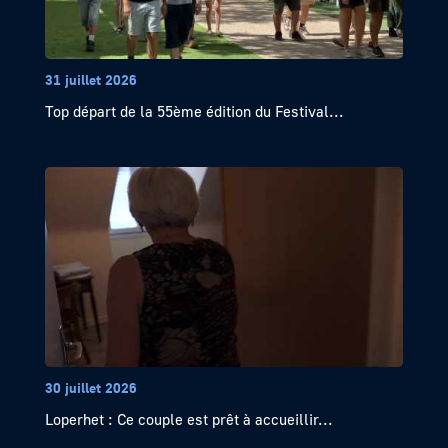
31 juillet 2026
Top départ de la 55ème édition du Festival...
30 juillet 2026
Loperhet : Ce couple est prêt à accueillir...