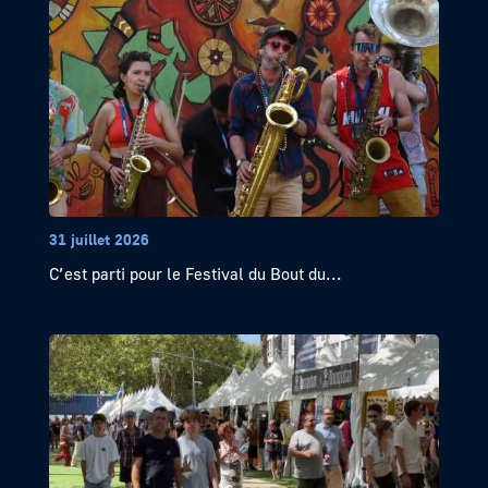
31 juillet 2026
C’est parti pour le Festival du Bout du...