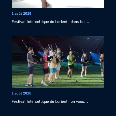
1 août 2026
Festival Interceltique de Lorient : dans les...
1 août 2026
Festival Interceltique de Lorient : on vous...