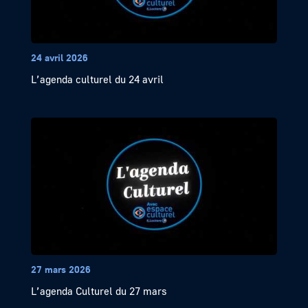
24 avril 2026
L’agenda culturel du 24 avril
27 mars 2026
L’agenda Culturel du 27 mars