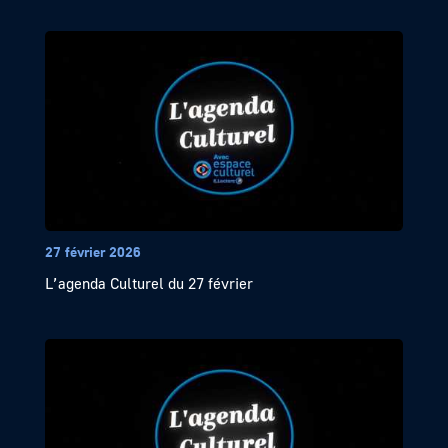
27 février 2026
L’agenda Culturel du 27 février