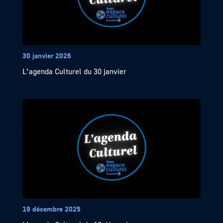
30 janvier 2026
L’agenda Culturel du 30 janvier
19 décembre 2025