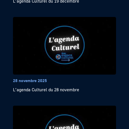
L’agenda Culturel du 19 décembre
28 novembre 2025
L’agenda Culturel du 28 novembre