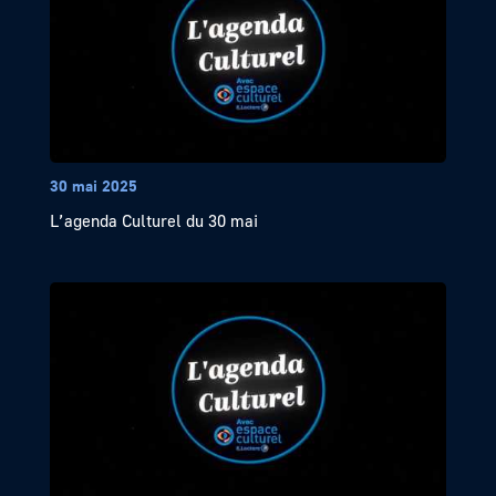
30 mai 2025
L’agenda Culturel du 30 mai