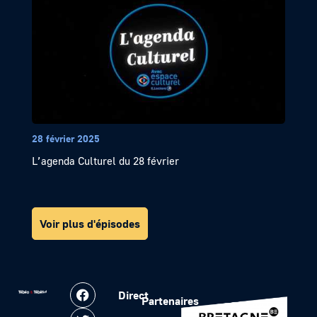
28 février 2025
L’agenda Culturel du 28 février
Voir plus d'épisodes
Direct
Partenaires