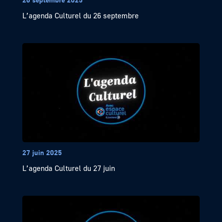
L’agenda Culturel du 26 septembre
27 juin 2025
L’agenda Culturel du 27 juin