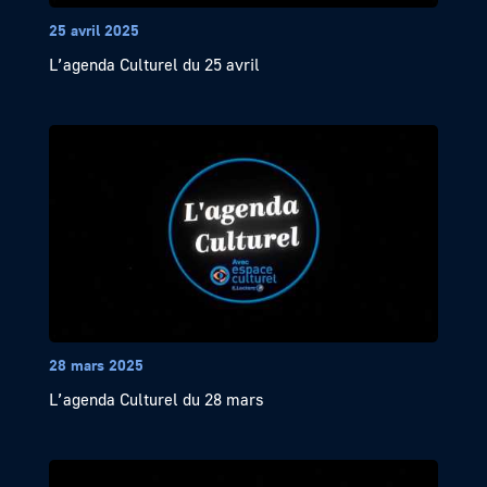
25 avril 2025
L’agenda Culturel du 25 avril
28 mars 2025
L’agenda Culturel du 28 mars