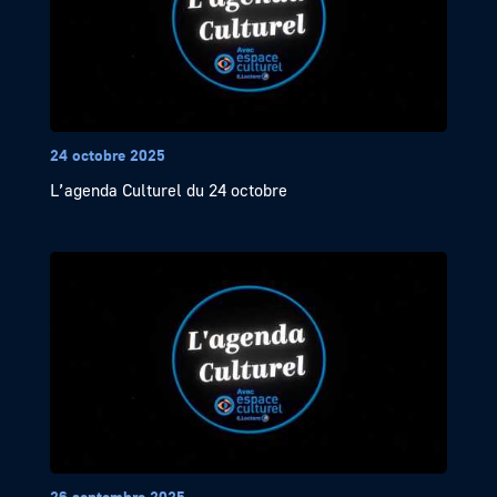
24 octobre 2025
L’agenda Culturel du 24 octobre
26 septembre 2025