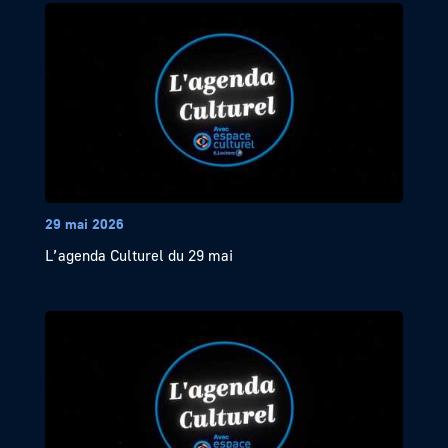
29 mai 2026
L’agenda Culturel du 29 mai