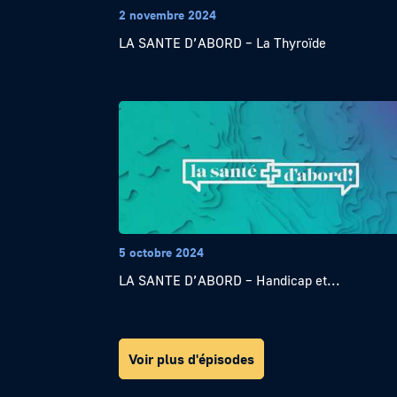
2 novembre 2024
LA SANTE D’ABORD – La Thyroïde
5 octobre 2024
LA SANTE D’ABORD – Handicap et...
Voir plus d'épisodes