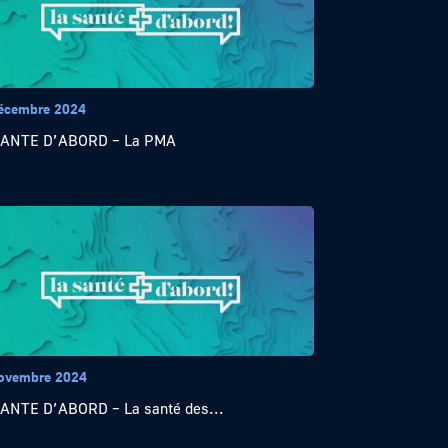
écembre 2024
SANTE D’ABORD – La PMA
ovembre 2024
ANTE D’ABORD – La santé des...