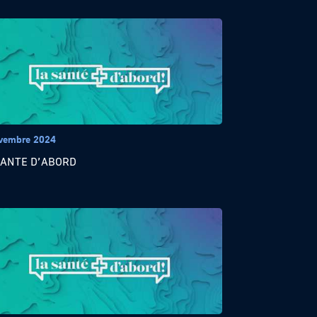
vembre 2024
SANTE D’ABORD