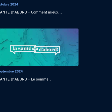
ctobre 2024
SANTE D’ABORD – Comment mieux...
eptembre 2024
SANTE D’ABORD – Le sommeil