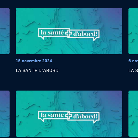
16 novembre 2024
6 no
LA SANTE D’ABORD
LA 