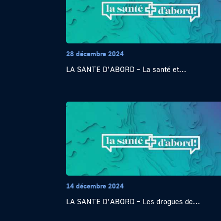
28 décembre 2024
LA SANTE D’ABORD – La santé et...
14 décembre 2024
LA SANTE D’ABORD – Les drogues de...