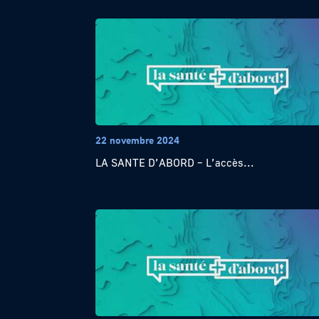
22 novembre 2024
LA SANTE D’ABORD – L’accès...