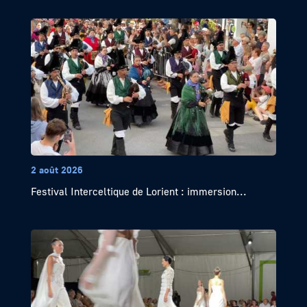
2 août 2026
Festival Interceltique de Lorient : immersion...