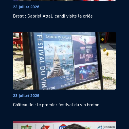
23 juillet 2026
Brest : Gabriel Attal, candi visite la criée
23 juillet 2026
Châteaulin : le premier festival du vin breton