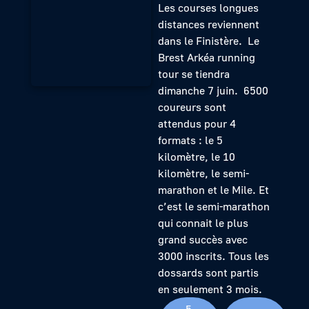
Les courses longues
distances reviennent
dans le Finistère. Le
Brest Arkéa running
tour se tiendra
dimanche 7 juin. 6500
coureurs sont
attendus pour 4
formats : le 5
kilomètre, le 10
kilomètre, le semi-
marathon et le Mile. Et
c’est le semi-marathon
qui connait le plus
grand succès avec
3000 inscrits. Tous les
dossards sont partis
en seulement 3 mois.