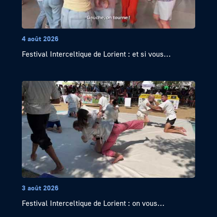
4 août 2026
Festival Interceltique de Lorient : et si vous...
3 août 2026
Festival Interceltique de Lorient : on vous...