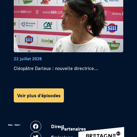
22 juillet 2026
Cléopâtre Darleux : nouvelle directrice...
Voir plus d'épisodes
Direct
Partenaires