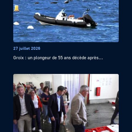
27 juillet 2026
Groix : un plongeur de 55 ans décède après...