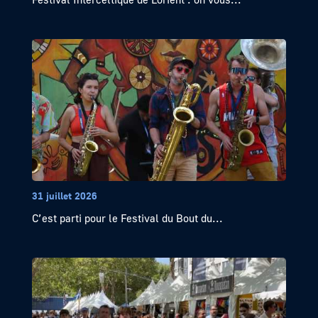
31 juillet 2026
C’est parti pour le Festival du Bout du...