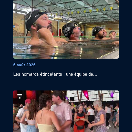
6 août 2026
Les homards étincelants : une équipe de...