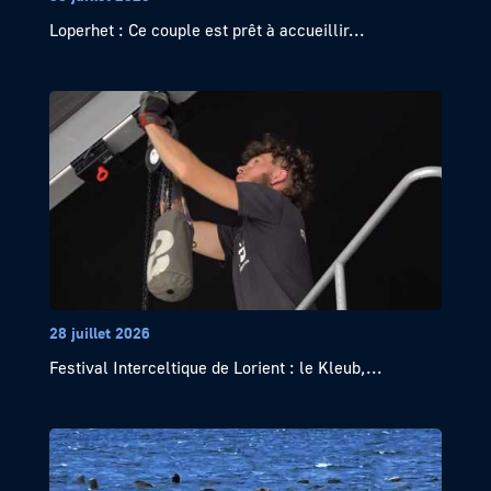
Loperhet : Ce couple est prêt à accueillir...
28 juillet 2026
Festival Interceltique de Lorient : le Kleub,...