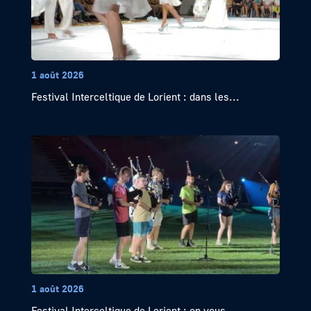
1 août 2026
Festival Interceltique de Lorient : dans les...
1 août 2026
Festival Interceltique de Lorient : on vous...