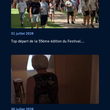
31 juillet 2026
Top départ de la 55ème édition du Festival...
30 juillet 2026