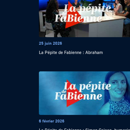
25 juin 2026
La Pépite de Fabienne : Abraham
6 février 2026