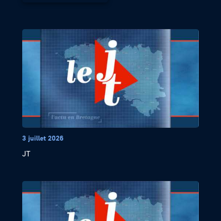
3 juillet 2026
JT