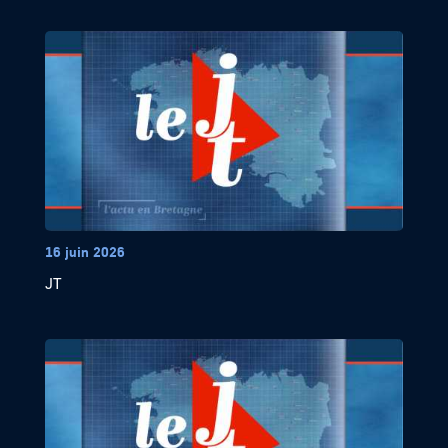
16 juin 2026
JT