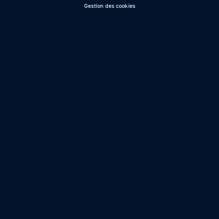
Gestion des cookies