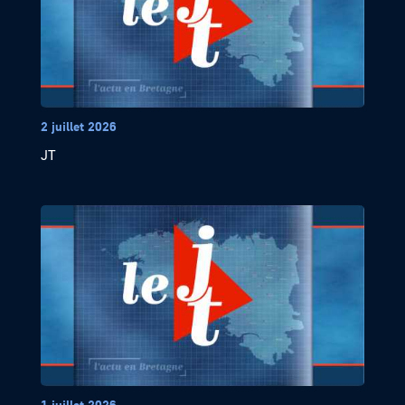
2 juillet 2026
JT
1 juillet 2026