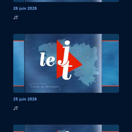
26 juin 2026
JT
25 juin 2026
JT