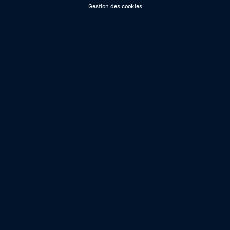
Gestion des cookies