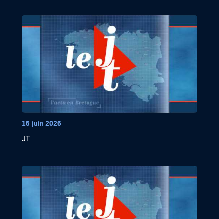
16 juin 2026
JT