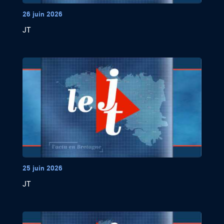
26 juin 2026
JT
25 juin 2026
JT