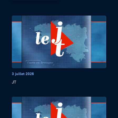
3 juillet 2026
JT