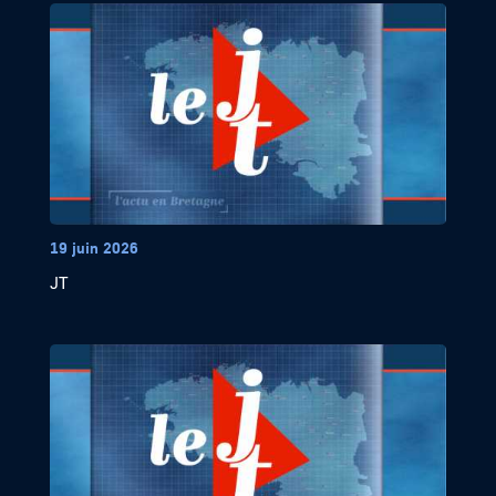
19 juin 2026
JT