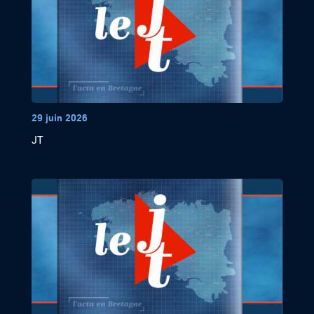
29 juin 2026
JT