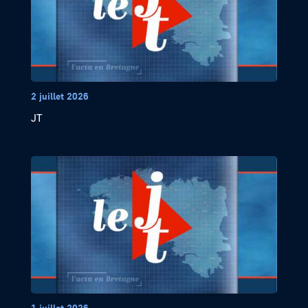
2 juillet 2026
JT
1 juillet 2026