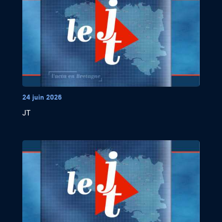
24 juin 2026
JT