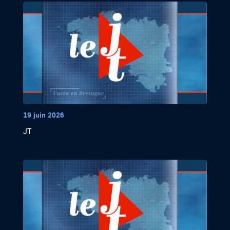
19 juin 2026
JT