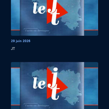
29 juin 2026
JT