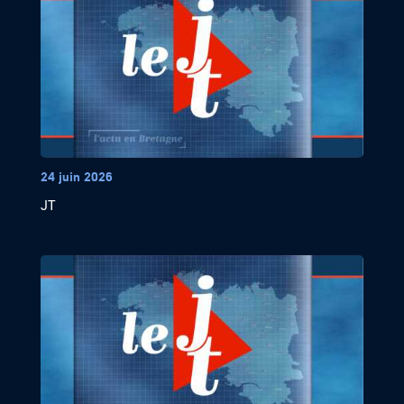
24 juin 2026
JT