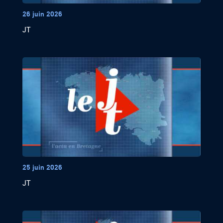
26 juin 2026
JT
25 juin 2026
JT