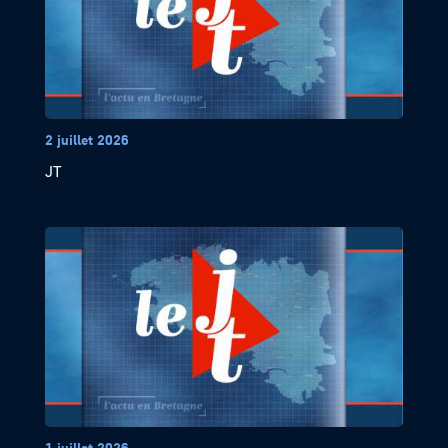
2 juillet 2026
JT
1 juillet 2026