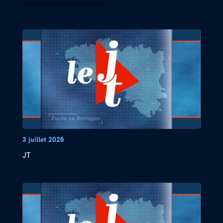
3 juillet 2026
JT