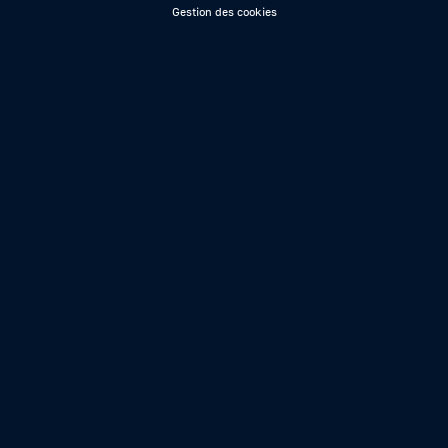
Gestion des cookies