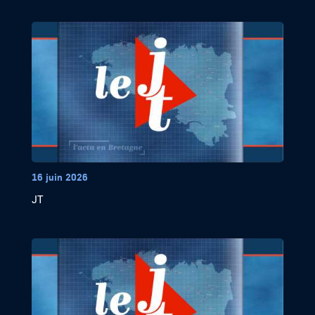
16 juin 2026
JT