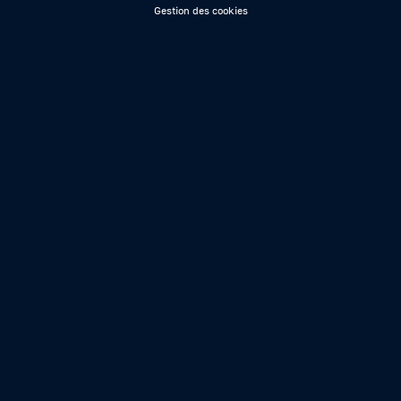
Gestion des cookies