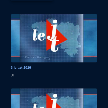
3 juillet 2026
JT