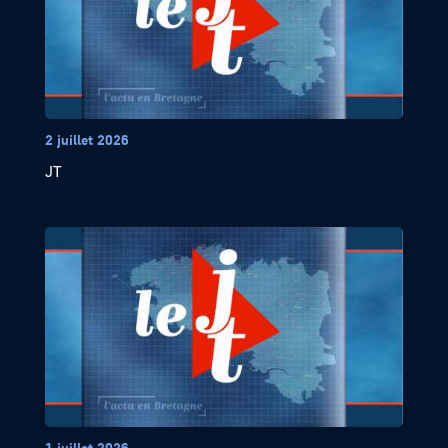
2 juillet 2026
JT
1 juillet 2026