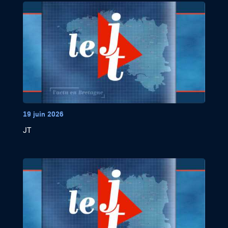
19 juin 2026
JT