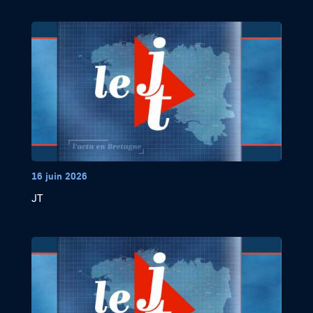
16 juin 2026
JT