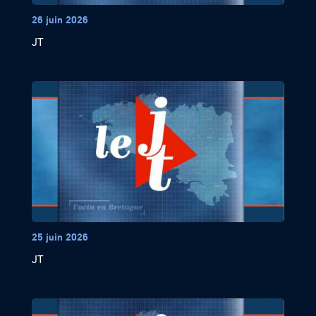
26 juin 2026
JT
25 juin 2026
JT