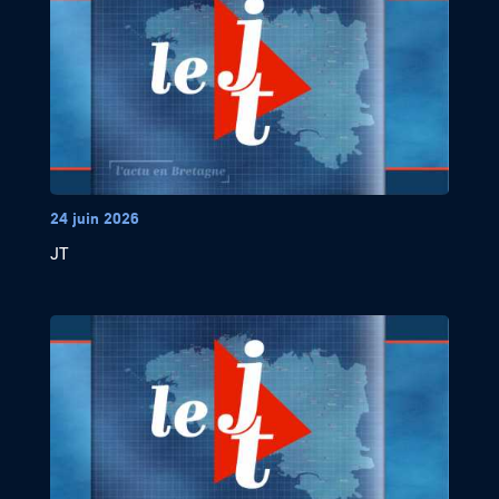
24 juin 2026
JT