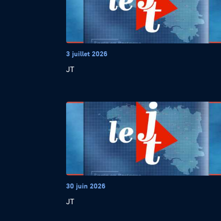
3 juillet 2026
JT
30 juin 2026
JT