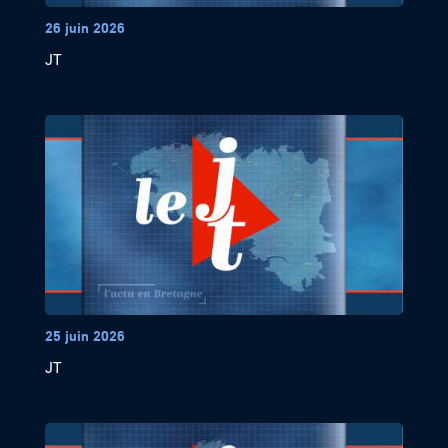
26 juin 2026
JT
25 juin 2026
JT