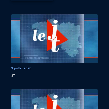
3 juillet 2026
JT