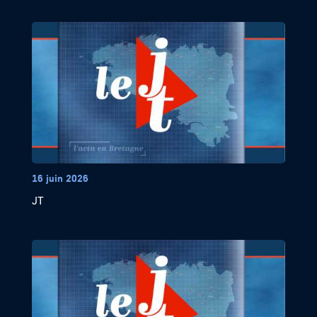
16 juin 2026
JT