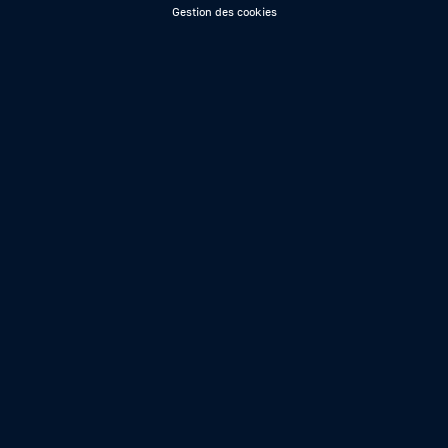
Gestion des cookies