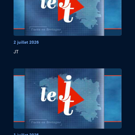
2 juillet 2026
JT
1 juillet 2026