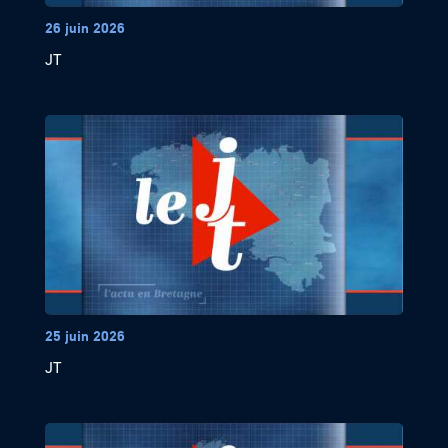
26 juin 2026
JT
25 juin 2026
JT