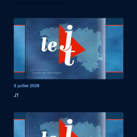
3 juillet 2026
JT