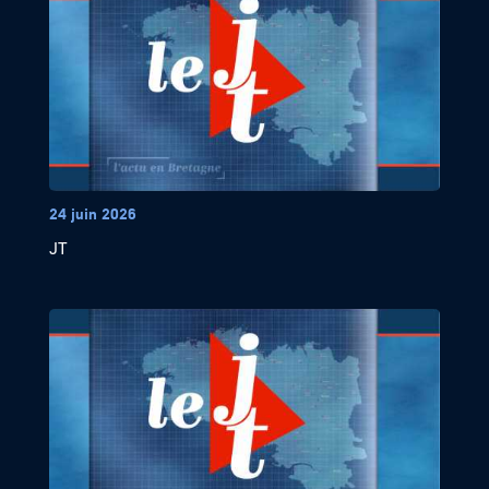
24 juin 2026
JT