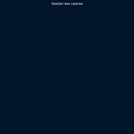
Gestion des cookies