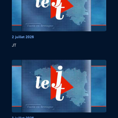
2 juillet 2026
JT
1 juillet 2026