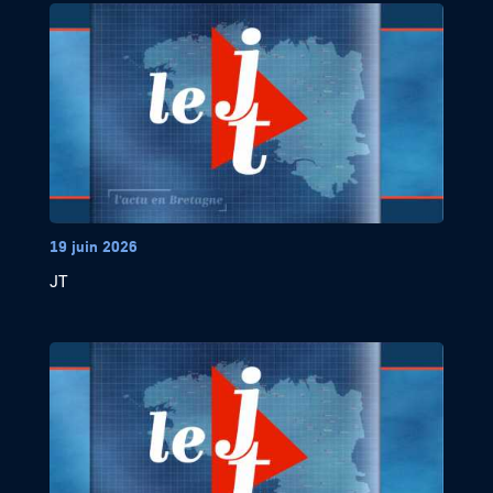
19 juin 2026
JT