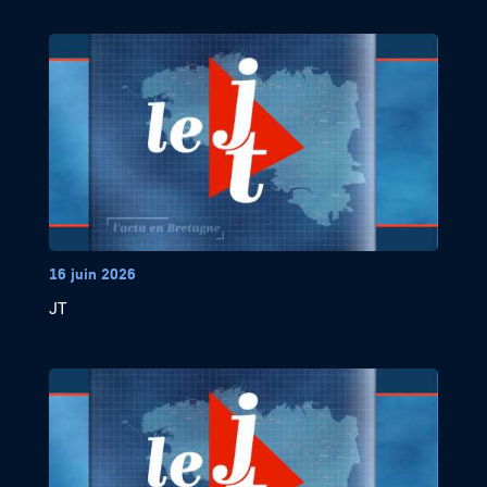
16 juin 2026
JT