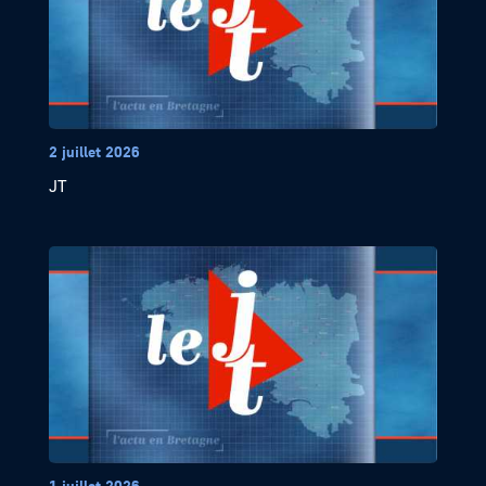
2 juillet 2026
JT
1 juillet 2026