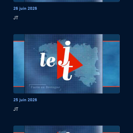
26 juin 2026
JT
25 juin 2026
JT