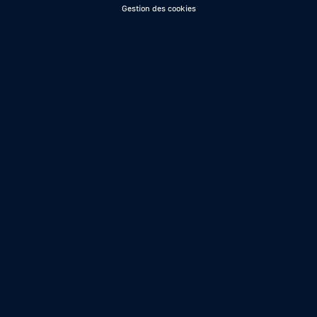
Gestion des cookies