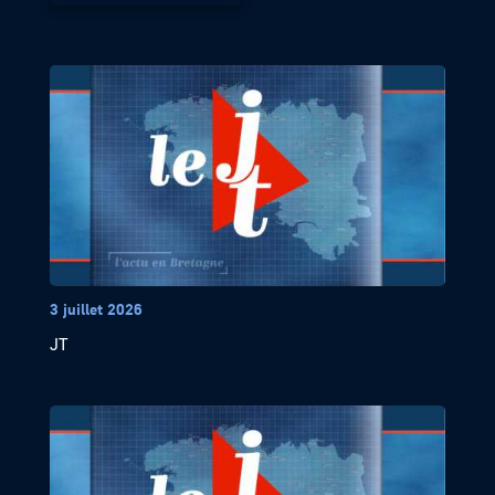
3 juillet 2026
JT