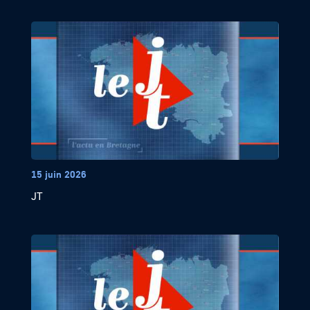
15 juin 2026
JT