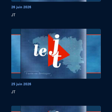
26 juin 2026
JT
25 juin 2026
JT