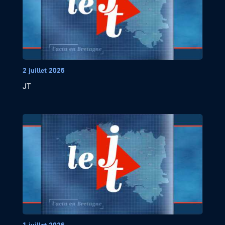
2 juillet 2026
JT
1 juillet 2026