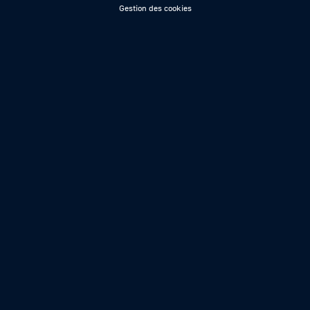
Gestion des cookies