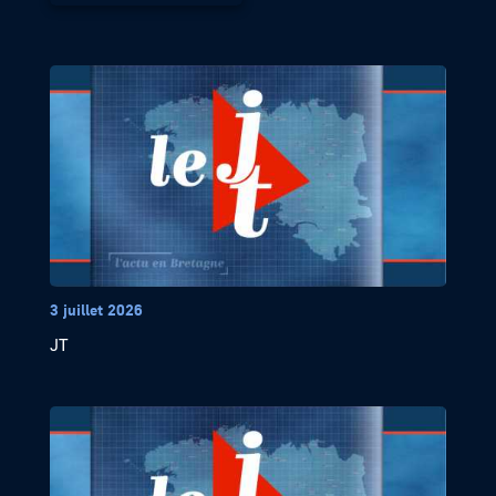
3 juillet 2026
JT