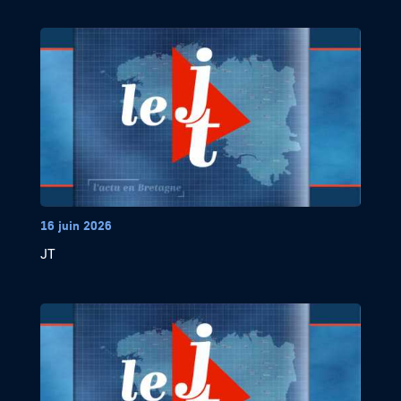
16 juin 2026
JT