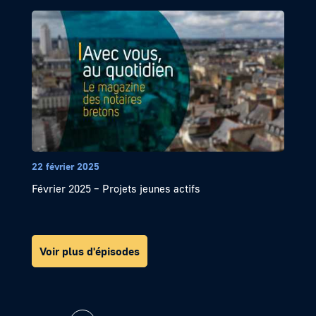
22 février 2025
Février 2025 – Projets jeunes actifs
Voir plus d'épisodes