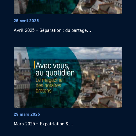
26 avril 2025
Avril 2025 – Séparation : du partage...
29 mars 2025
Mars 2025 – Expatriation &...