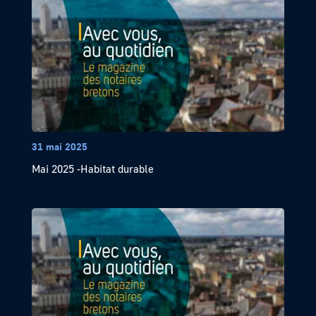
31 mai 2025
Mai 2025 -Habitat durable