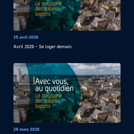
25 avril 2026
Avril 2026 – Se loger demain
28 mars 2026