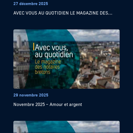
27 décembre 2025
AVEC VOUS AU QUOTIDIEN LE MAGAZINE DES...
29 novembre 2025
Novembre 2025 – Amour et argent