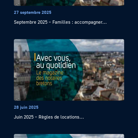
27 septembre 2025
Septembre 2025 – Familles : accompagner...
28 juin 2025
Juin 2025 – Règles de locations...