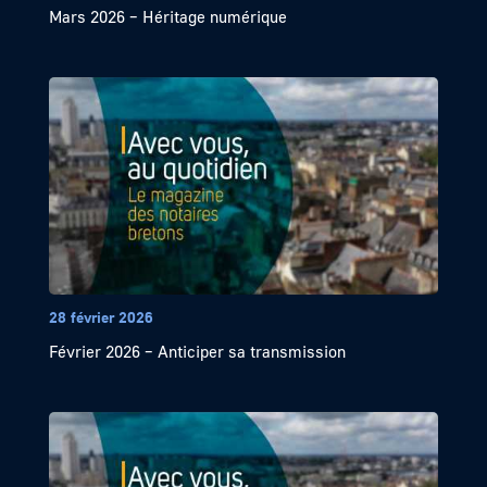
Mars 2026 – Héritage numérique
28 février 2026
Février 2026 – Anticiper sa transmission