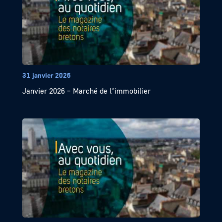
31 janvier 2026
Janvier 2026 – Marché de l’immobilier