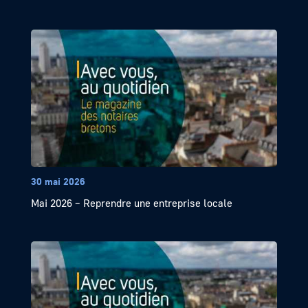
30 mai 2026
Mai 2026 – Reprendre une entreprise locale