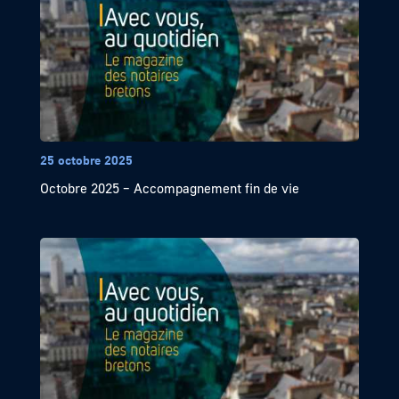
25 octobre 2025
Octobre 2025 – Accompagnement fin de vie