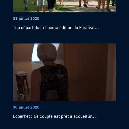
31 juillet 2026
Top départ de la 55ème édition du Festival...
30 juillet 2026
Loperhet : Ce couple est prêt à accueillir...