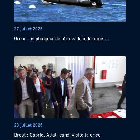
27 juillet 2026
Groix : un plongeur de 55 ans décède après...
23 juillet 2026
Brest : Gabriel Attal, candi visite la criée