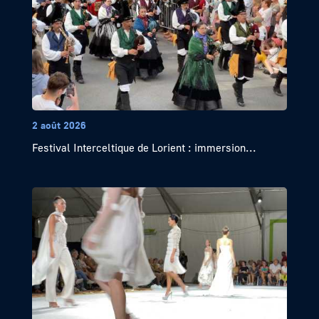
2 août 2026
Festival Interceltique de Lorient : immersion...