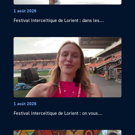
1 août 2026
Festival Interceltique de Lorient : dans les...
1 août 2026
Festival Interceltique de Lorient : on vous...