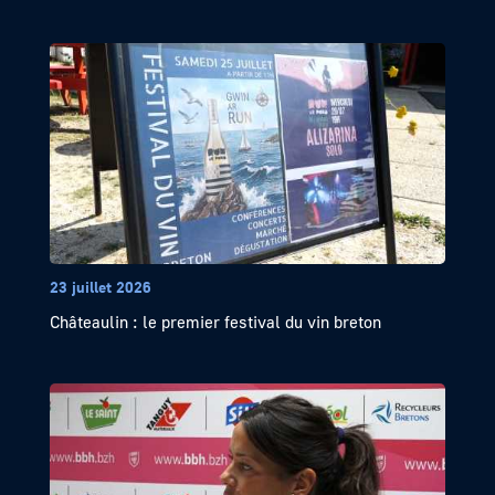
23 juillet 2026
Châteaulin : le premier festival du vin breton