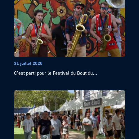
31 juillet 2026
C’est parti pour le Festival du Bout du...