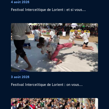
4 août 2026
Festival Interceltique de Lorient : et si vous...
3 août 2026
Festival Interceltique de Lorient : on vous...