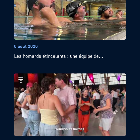
6 août 2026
Les homards étincelants : une équipe de...