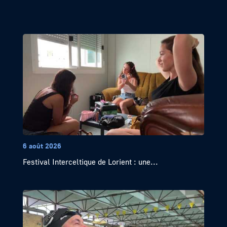
6 août 2026
Festival Interceltique de Lorient : une...