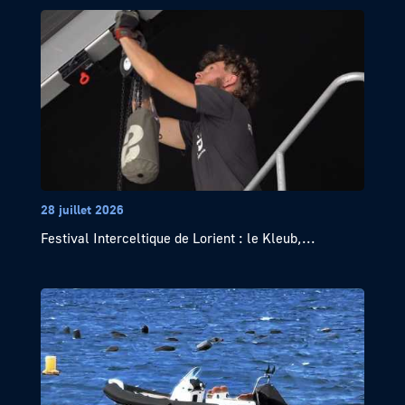
28 juillet 2026
Festival Interceltique de Lorient : le Kleub,...