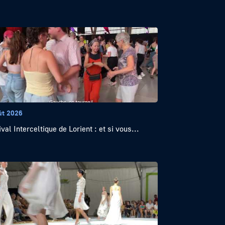
ût 2026
val Interceltique de Lorient : et si vous...