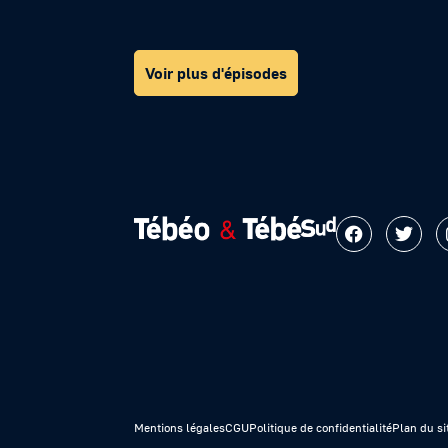
Voir plus d'épisodes
Mentions légales
CGU
Politique de confidentialité
Plan du si