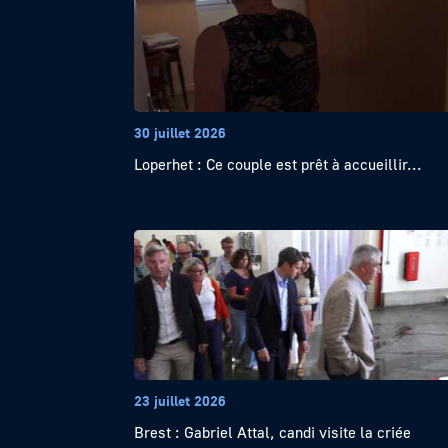
30 juillet 2026
Loperhet : Ce couple est prêt à accueillir...
23 juillet 2026
Brest : Gabriel Attal, candi visite la criée