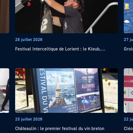
28 juillet 2026
27 ju
Festival Interceltique de Lorient : le Kleub,...
Groi
23 juillet 2026
22 ju
Châteaulin : le premier festival du vin breton
Cléo