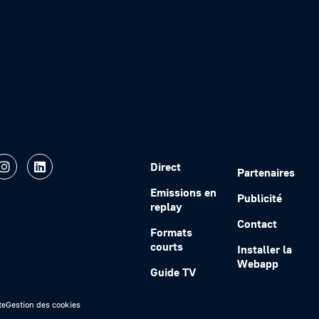
Direct
Partenaires
Emissions en
Publicité
replay
Contact
Formats
courts
Installer la
Webapp
Guide TV
te
Gestion des cookies