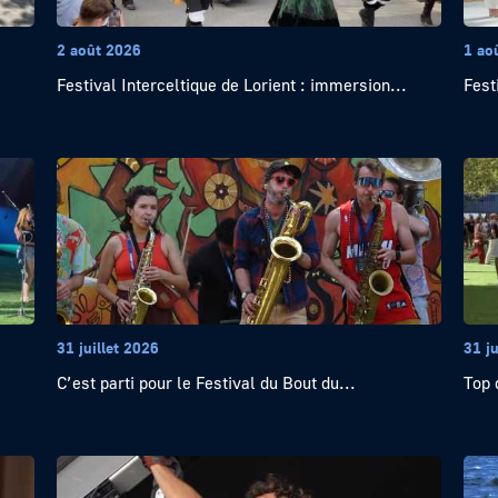
2 août 2026
1 ao
Festival Interceltique de Lorient : immersion...
Fest
31 juillet 2026
31 ju
C’est parti pour le Festival du Bout du...
Top 