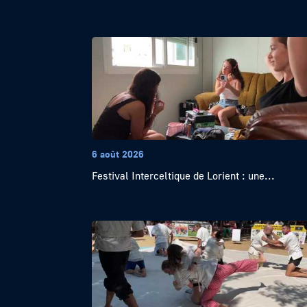
6 août 2026
Festival Interceltique de Lorient : une...