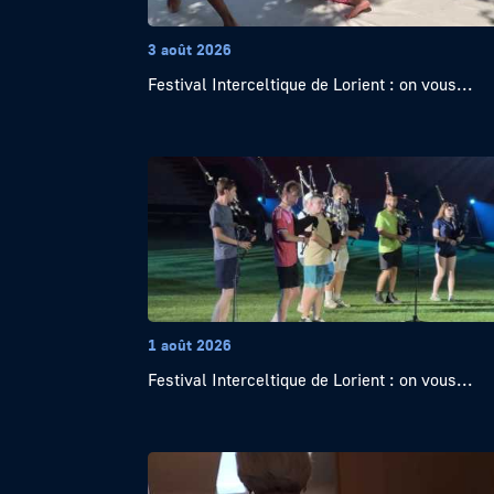
3 août 2026
Festival Interceltique de Lorient : on vous...
1 août 2026
Festival Interceltique de Lorient : on vous...