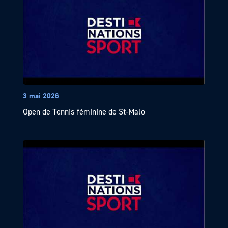
3 mai 2026
Open de Tennis féminine de St-Malo