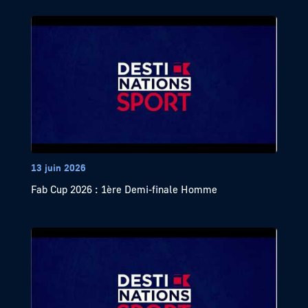
13 juin 2026
Fab Cup 2026 : 1ère Demi-finale Homme