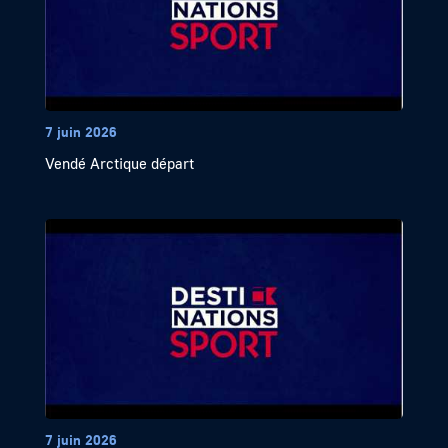
7 juin 2026
Vendé Arctique départ
7 juin 2026