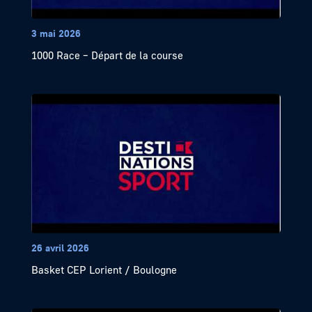
3 mai 2026
1000 Race – Départ de la course
26 avril 2026
Basket CEP Lorient / Boulogne