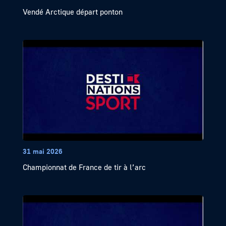
Vendé Arctique départ ponton
31 mai 2026
Championnat de France de tir à l’arc