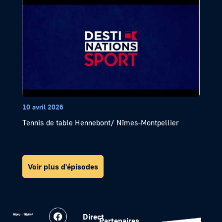
10 avril 2026
Tennis de table Hennebont/ Nîmes-Montpellier
Voir plus d'épisodes
Direct
Partenaires