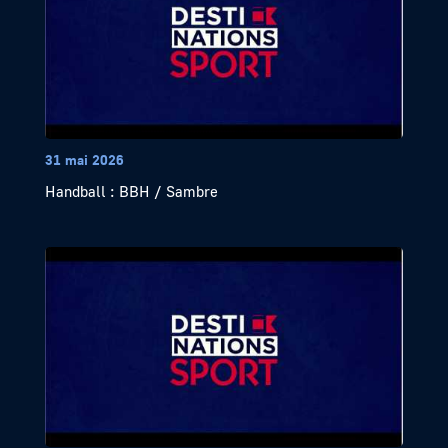
31 mai 2026
Handball : BBH / Sambre