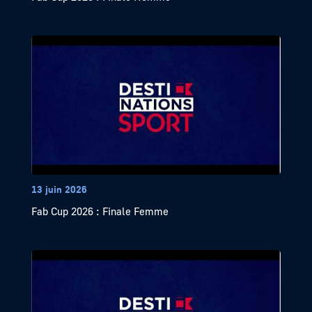
13 juin 2026
Fab Cup 2026 : Finale Femme