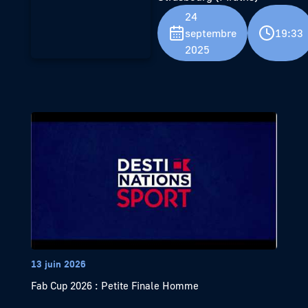
24
septembre
19:33
2025
13 juin 2026
Fab Cup 2026 : Petite Finale Homme