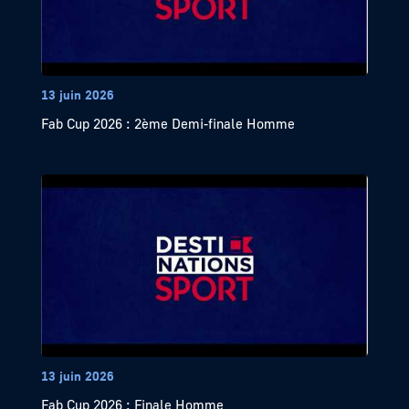
13 juin 2026
Fab Cup 2026 : 2ème Demi-finale Homme
13 juin 2026
Fab Cup 2026 : Finale Homme