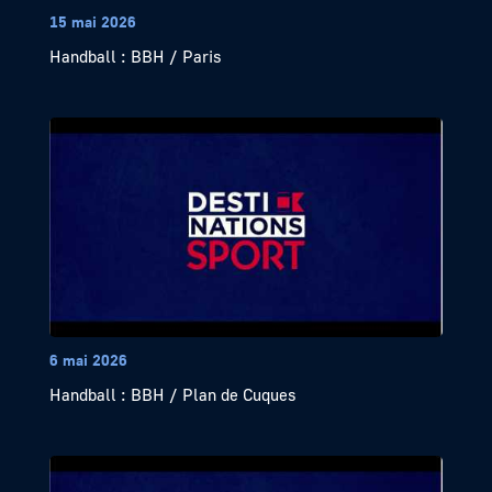
15 mai 2026
Handball : BBH / Paris
6 mai 2026
Handball : BBH / Plan de Cuques