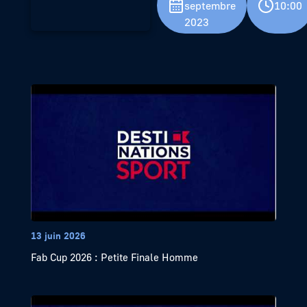
septembre
10:00
2023
13 juin 2026
Fab Cup 2026 : Petite Finale Homme