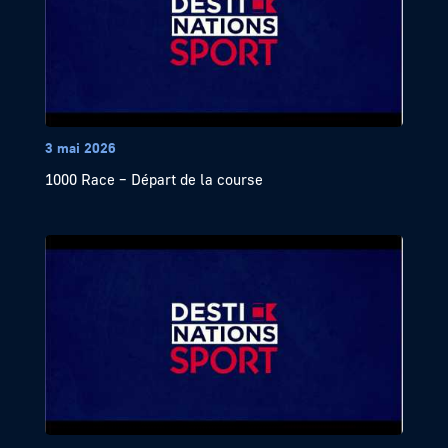
3 mai 2026
1000 Race – Départ de la course