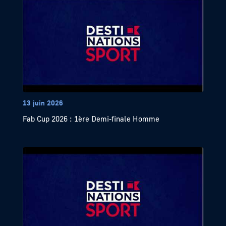
13 juin 2026
Fab Cup 2026 : 1ère Demi-finale Homme