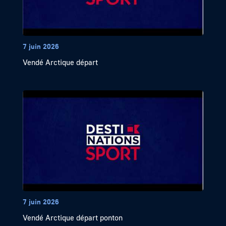
7 juin 2026
Vendé Arctique départ
7 juin 2026
Vendé Arctique départ ponton