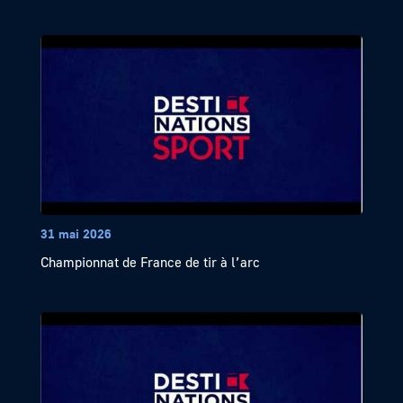
31 mai 2026
Championnat de France de tir à l’arc