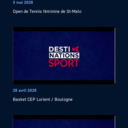
3 mai 2026
Open de Tennis féminine de St-Malo
26 avril 2026
Basket CEP Lorient / Boulogne