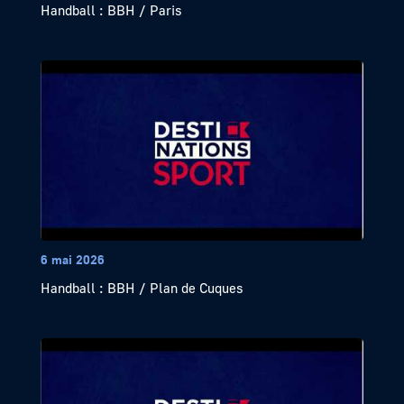
Handball : BBH / Paris
6 mai 2026
Handball : BBH / Plan de Cuques