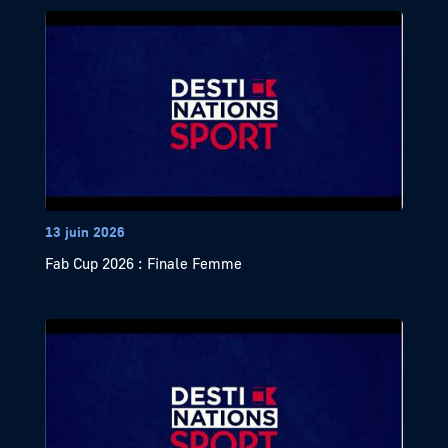
13 juin 2026
Fab Cup 2026 : Finale Femme