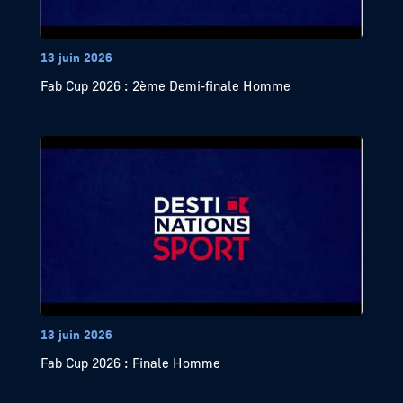
13 juin 2026
Fab Cup 2026 : 2ème Demi-finale Homme
13 juin 2026
Fab Cup 2026 : Finale Homme