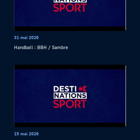
31 mai 2026
Handball : BBH / Sambre
15 mai 2026