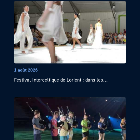
1 août 2026
Festival Interceltique de Lorient : dans les...