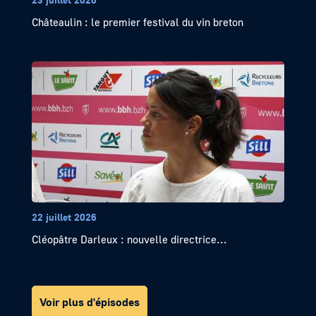
Châteaulin : le premier festival du vin breton
22 juillet 2026
Cléopâtre Darleux : nouvelle directrice...
Voir plus d'épisodes