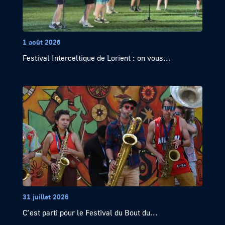
1 août 2026
Festival Interceltique de Lorient : on vous...
31 juillet 2026
C’est parti pour le Festival du Bout du...