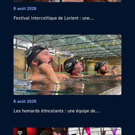
6 août 2026
Festival Interceltique de Lorient : une...
6 août 2026
Les homards étincelants : une équipe de...