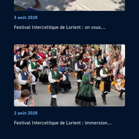
3 août 2026
Festival Interceltique de Lorient : on vous...
2 août 2026
Festival Interceltique de Lorient : immersion...