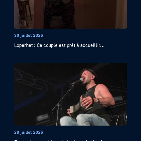
30 juillet 2026
Loperhet : Ce couple est prêt à accueillir...
28 juillet 2026