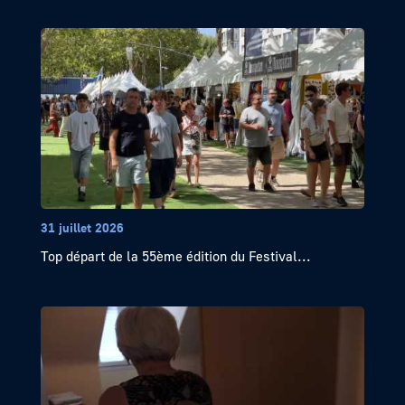
31 juillet 2026
Top départ de la 55ème édition du Festival...