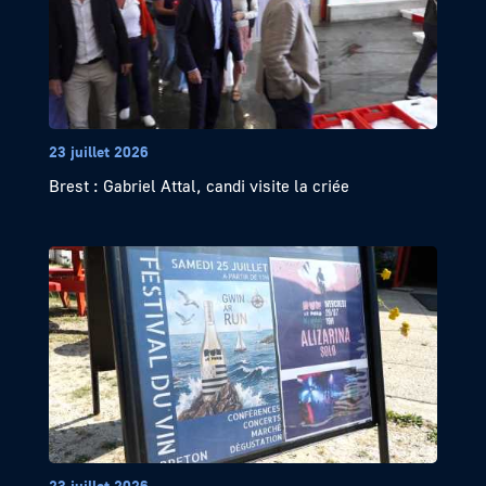
23 juillet 2026
Brest : Gabriel Attal, candi visite la criée
23 juillet 2026