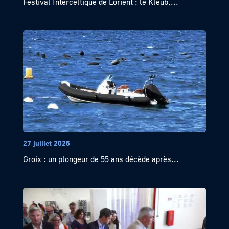
Festival Interceltique de Lorient : le Kleub,...
27 juillet 2026
Groix : un plongeur de 55 ans décède après...