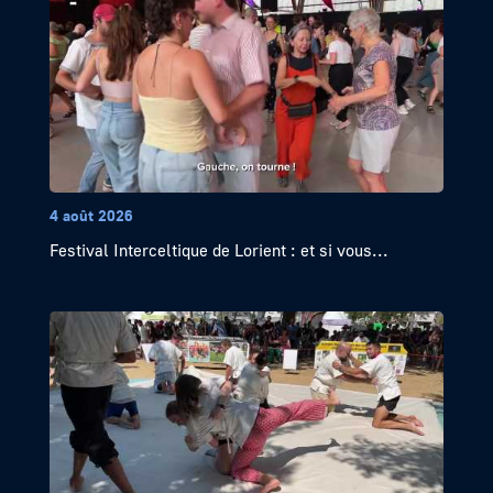
4 août 2026
Festival Interceltique de Lorient : et si vous...