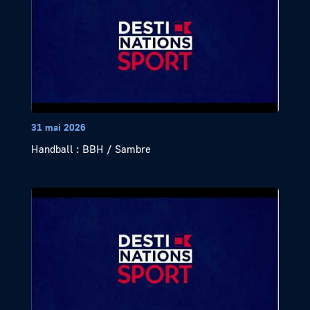
31 mai 2026
Handball : BBH / Sambre