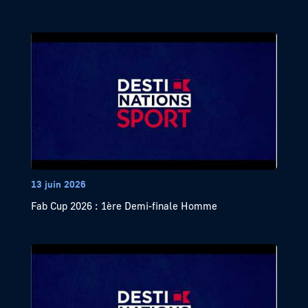
13 juin 2026
Fab Cup 2026 : 1ère Demi-finale Homme