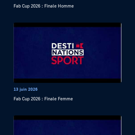
Fab Cup 2026 : Finale Homme
13 juin 2026
Fab Cup 2026 : Finale Femme