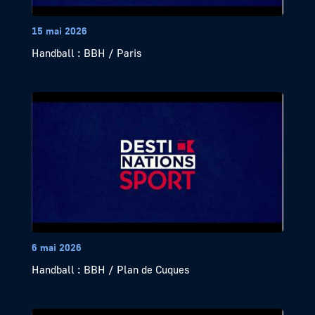
15 mai 2026
Handball : BBH / Paris
6 mai 2026
Handball : BBH / Plan de Cuques