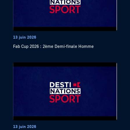
13 juin 2026
Fab Cup 2026 : 2ème Demi-finale Homme
13 juin 2026