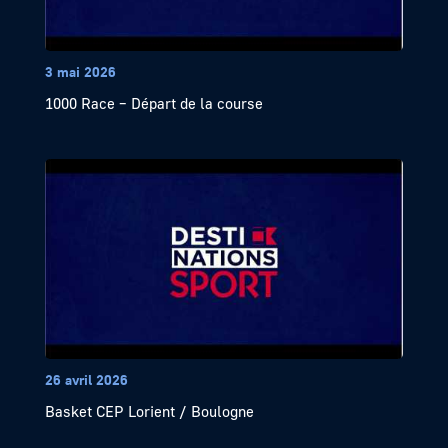
3 mai 2026
1000 Race – Départ de la course
26 avril 2026
Basket CEP Lorient / Boulogne