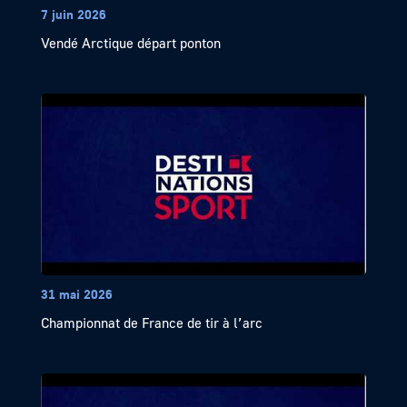
7 juin 2026
Vendé Arctique départ ponton
31 mai 2026
Championnat de France de tir à l’arc