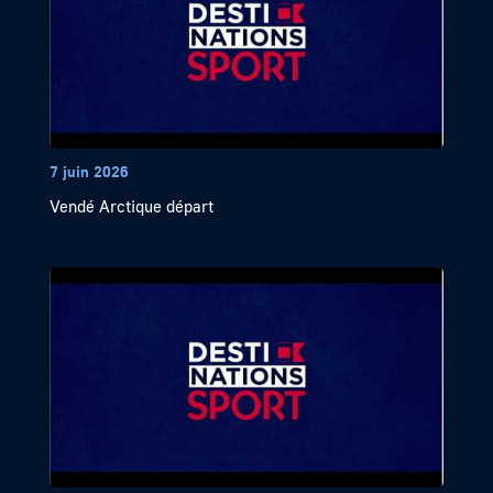
7 juin 2026
Vendé Arctique départ