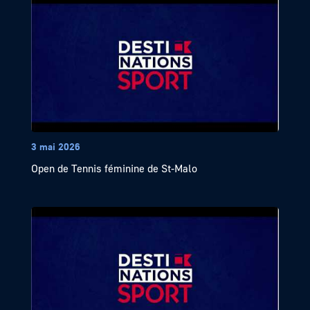
3 mai 2026
Open de Tennis féminine de St-Malo