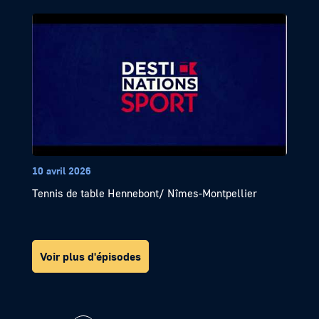
10 avril 2026
Tennis de table Hennebont/ Nîmes-Montpellier
Voir plus d'épisodes