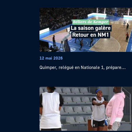
12 mai 2026
Quimper, relégué en Nationale 1, prépare...