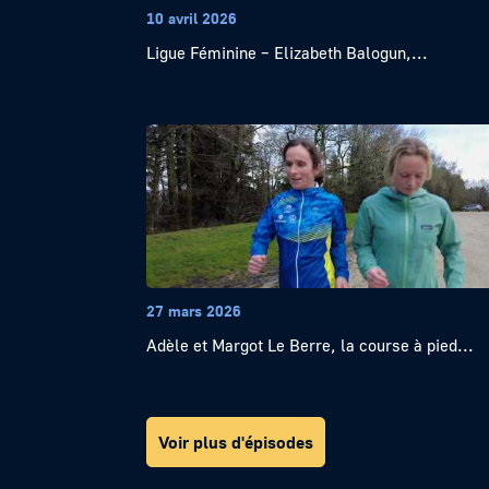
10 avril 2026
Ligue Féminine – Elizabeth Balogun,...
27 mars 2026
Adèle et Margot Le Berre, la course à pied...
Voir plus d'épisodes