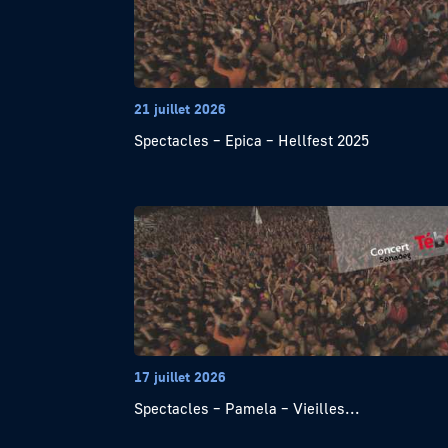
21 juillet 2026
Spectacles – Epica – Hellfest 2025
17 juillet 2026
Spectacles – Pamela – Vieilles...