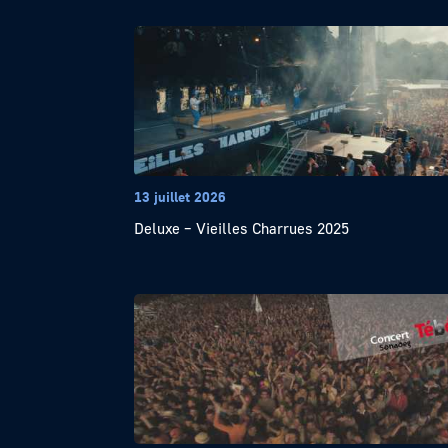
13 juillet 2026
Deluxe – Vieilles Charrues 2025