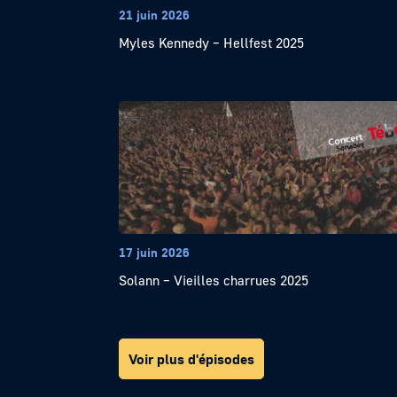
21 juin 2026
Myles Kennedy – Hellfest 2025
17 juin 2026
Solann – Vieilles charrues 2025
Voir plus d'épisodes