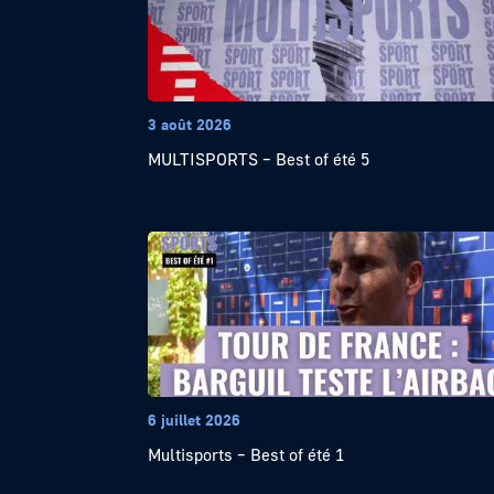
3 août 2026
MULTISPORTS – Best of été 5
6 juillet 2026
Multisports – Best of été 1