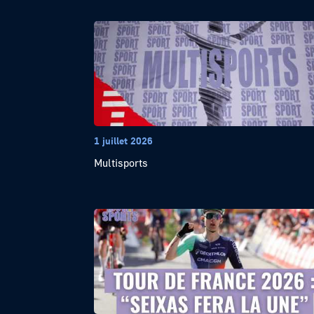
1 juillet 2026
Multisports