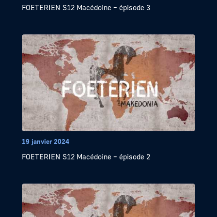
FOETERIEN S12 Macédoine – épisode 3
19 janvier 2024
FOETERIEN S12 Macédoine – épisode 2