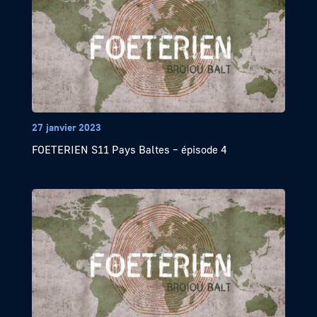
27 janvier 2023
FOETERIEN S11 Pays Baltes – épisode 4