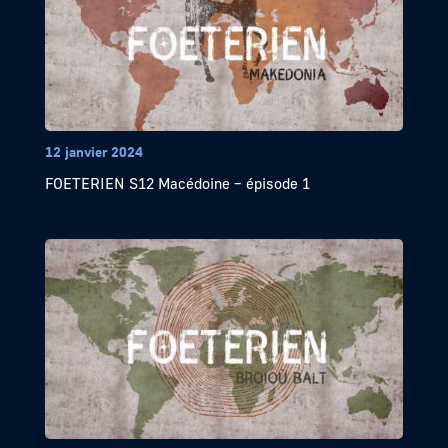
12 janvier 2024
FOETERIEN S12 Macédoine – épisode 1