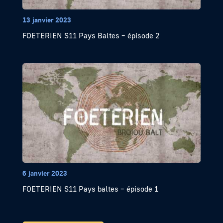
13 janvier 2023
FOETERIEN S11 Pays Baltes – épisode 2
6 janvier 2023
FOETERIEN S11 Pays baltes – épisode 1