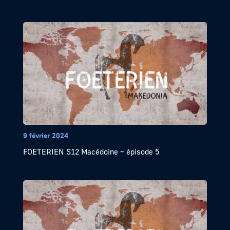
9 février 2024
FOETERIEN S12 Macédoine – épisode 5