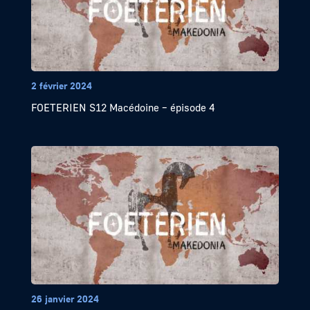
2 février 2024
FOETERIEN S12 Macédoine – épisode 4
26 janvier 2024