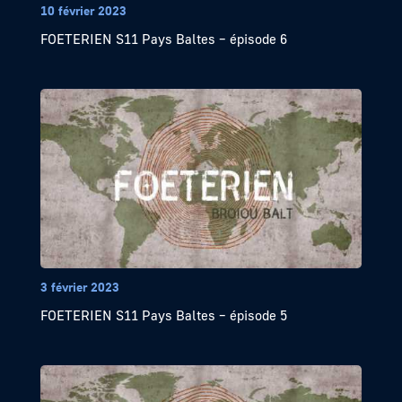
10 février 2023
FOETERIEN S11 Pays Baltes – épisode 6
3 février 2023
FOETERIEN S11 Pays Baltes – épisode 5