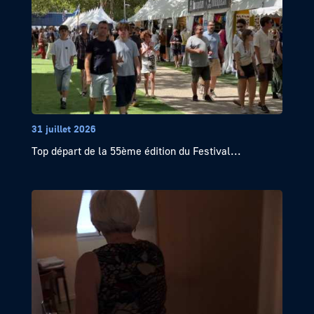
31 juillet 2026
Top départ de la 55ème édition du Festival...