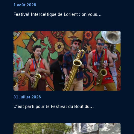
1 août 2026
Festival Interceltique de Lorient : on vous...
31 juillet 2026
C’est parti pour le Festival du Bout du...