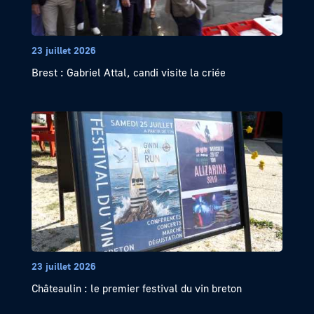
23 juillet 2026
Brest : Gabriel Attal, candi visite la criée
23 juillet 2026
Châteaulin : le premier festival du vin breton