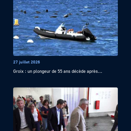
27 juillet 2026
Groix : un plongeur de 55 ans décède après...