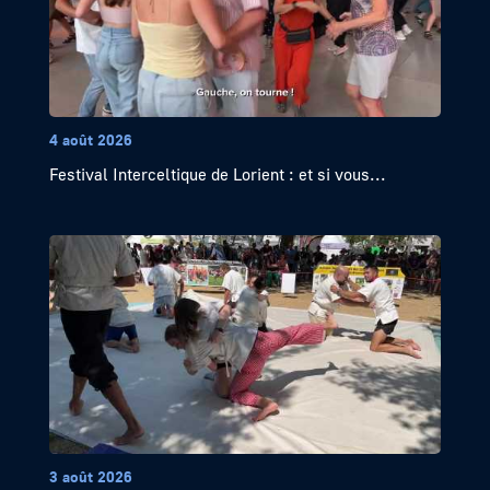
4 août 2026
Festival Interceltique de Lorient : et si vous...
3 août 2026