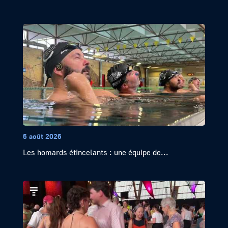
6 août 2026
Les homards étincelants : une équipe de...