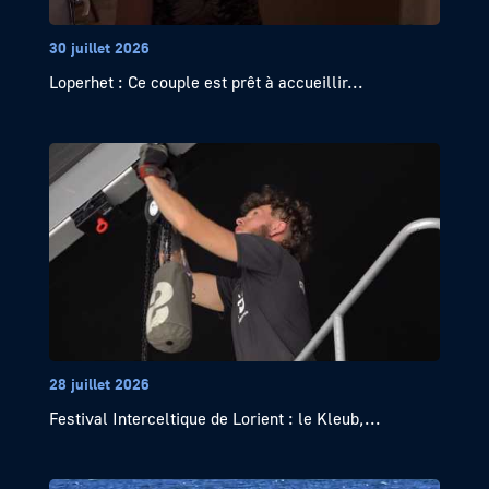
30 juillet 2026
Loperhet : Ce couple est prêt à accueillir...
28 juillet 2026
Festival Interceltique de Lorient : le Kleub,...