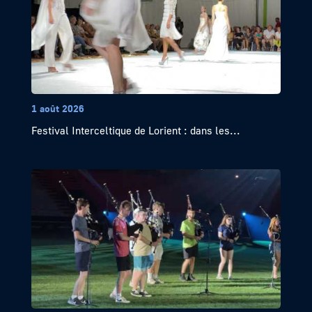
1 août 2026
Festival Interceltique de Lorient : dans les...