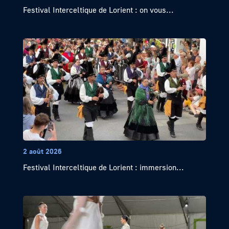
Festival Interceltique de Lorient : on vous...
2 août 2026
Festival Interceltique de Lorient : immersion...