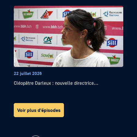
22 juillet 2026
Cléopâtre Darleux : nouvelle directrice...
Voir plus d'épisodes