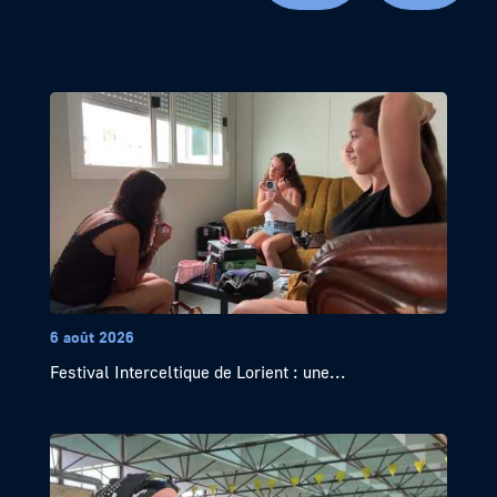
6 août 2026
Festival Interceltique de Lorient : une...