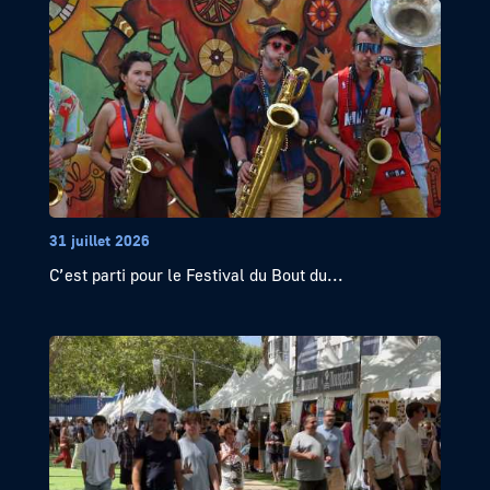
31 juillet 2026
C’est parti pour le Festival du Bout du...