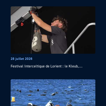
28 juillet 2026
Festival Interceltique de Lorient : le Kleub,...