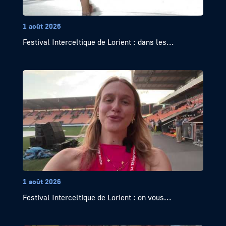
1 août 2026
Festival Interceltique de Lorient : dans les...
1 août 2026
Festival Interceltique de Lorient : on vous...