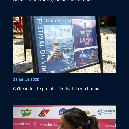
23 juillet 2026
Châteaulin : le premier festival du vin breton