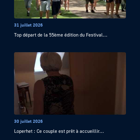
31 juillet 2026
Top départ de la 55ème édition du Festival...
30 juillet 2026
Loperhet : Ce couple est prêt à accueillir...