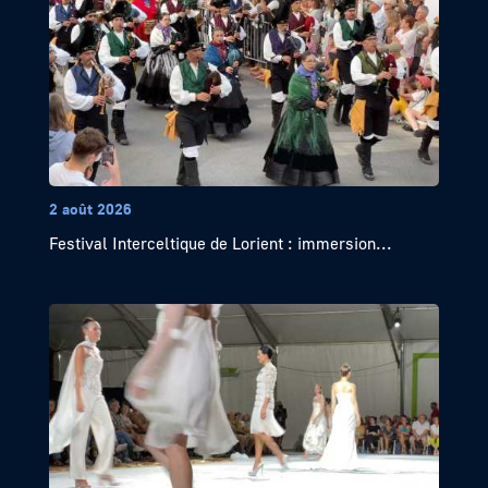
2 août 2026
Festival Interceltique de Lorient : immersion...