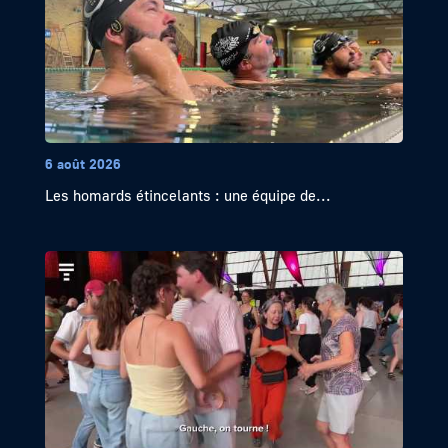
6 août 2026
Les homards étincelants : une équipe de...