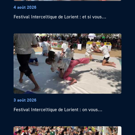
4 août 2026
Festival Interceltique de Lorient : et si vous...
3 août 2026
Festival Interceltique de Lorient : on vous...