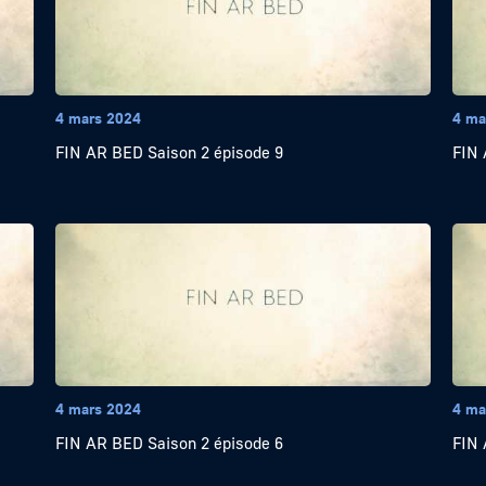
4 mars 2024
4 ma
FIN AR BED Saison 2 épisode 9
FIN 
4 mars 2024
4 ma
FIN AR BED Saison 2 épisode 6
FIN 