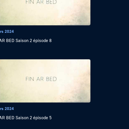
rs 2024
AR BED Saison 2 épisode 8
rs 2024
AR BED Saison 2 épisode 5