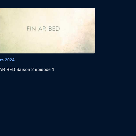
rs 2024
AR BED Saison 2 épisode 1