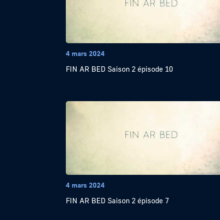
4 mars 2024
FIN AR BED Saison 2 épisode 10
4 mars 2024
FIN AR BED Saison 2 épisode 7