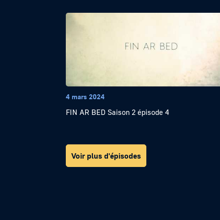
4 mars 2024
FIN AR BED Saison 2 épisode 4
Voir plus d'épisodes