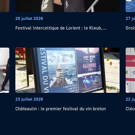
28 juillet 2026
27 ju
Festival Interceltique de Lorient : le Kleub,...
Groi
23 juillet 2026
22 ju
Châteaulin : le premier festival du vin breton
Cléo