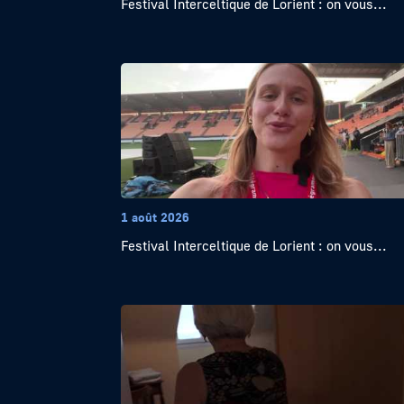
Festival Interceltique de Lorient : on vous...
1 août 2026
Festival Interceltique de Lorient : on vous...