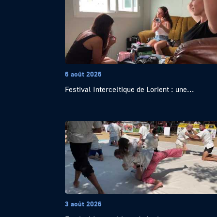
6 août 2026
Festival Interceltique de Lorient : une...
3 août 2026