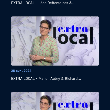
EXTRA LOCAL – Léon Deffontaines &...
26 avril 2024
EXTRA LOCAL – Manon Aubry & Richard...