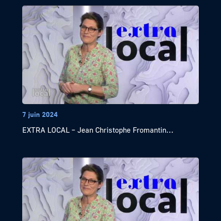
7 juin 2024
EXTRA LOCAL – Jean Christophe Fromantin...