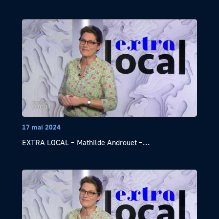
17 mai 2024
EXTRA LOCAL – Mathilde Androuet –...