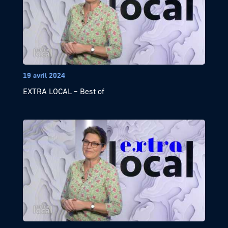
19 avril 2024
EXTRA LOCAL – Best of