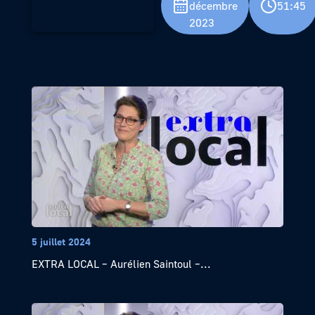
décembre
51:45
2023
5 juillet 2024
EXTRA LOCAL – Aurélien Saintoul –...