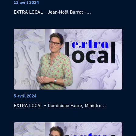
12 avril 2024
EXTRA LOCAL – Jean-Noël Barrot –...
5 avril 2024
EXTRA LOCAL – Dominique Faure, Ministre...