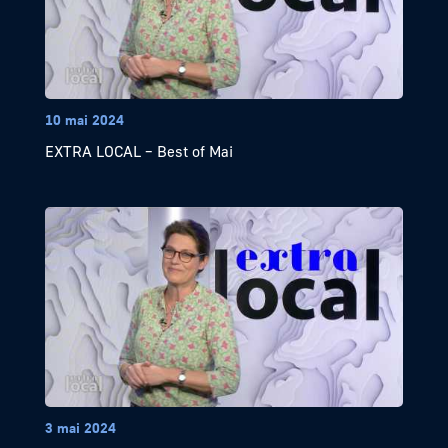
10 mai 2024
EXTRA LOCAL – Best of Mai
3 mai 2024