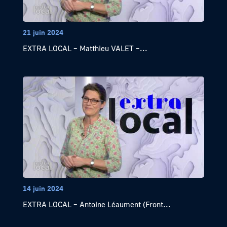
21 juin 2024
EXTRA LOCAL – Matthieu VALET –...
14 juin 2024
EXTRA LOCAL – Antoine Léaument (Front...