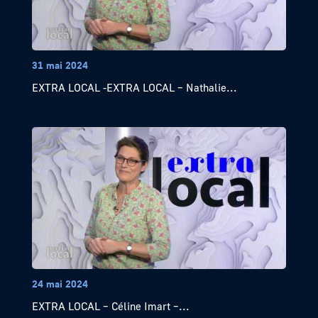
31 mai 2024
EXTRA LOCAL -EXTRA LOCAL – Nathalie...
24 mai 2024
EXTRA LOCAL – Céline Imart –...