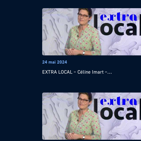
24 mai 2024
EXTRA LOCAL – Céline Imart –...