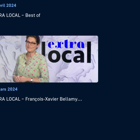
vril 2024
A LOCAL – Best of
ars 2024
A LOCAL – François-Xavier Bellamy...