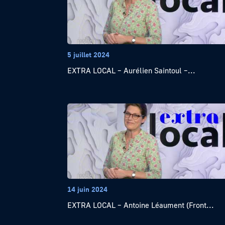
5 juillet 2024
EXTRA LOCAL – Aurélien Saintoul –...
14 juin 2024
EXTRA LOCAL – Antoine Léaument (Front...