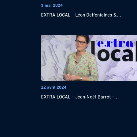
3 mai 2024
EXTRA LOCAL – Léon Deffontaines &...
12 avril 2024
EXTRA LOCAL – Jean-Noël Barrot –...