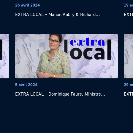
26 avril 2024
19 a
EXTRA LOCAL – Manon Aubry & Richard...
EXTR
5 avril 2024
29 m
EXTRA LOCAL – Dominique Faure, Ministre...
EXTR