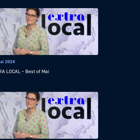
ai 2024
A LOCAL – Best of Mai