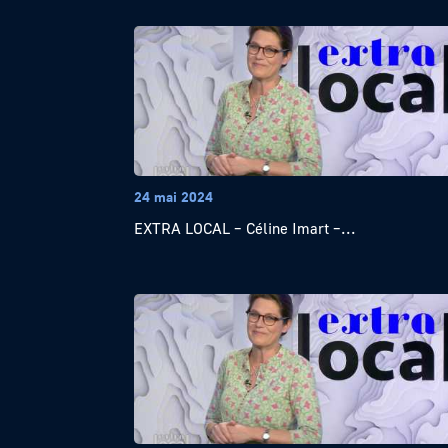
24 mai 2024
EXTRA LOCAL – Céline Imart –...