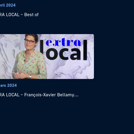
vril 2024
A LOCAL – Best of
ars 2024
A LOCAL – François-Xavier Bellamy...