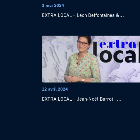
3 mai 2024
EXTRA LOCAL – Léon Deffontaines &...
12 avril 2024
EXTRA LOCAL – Jean-Noël Barrot –...