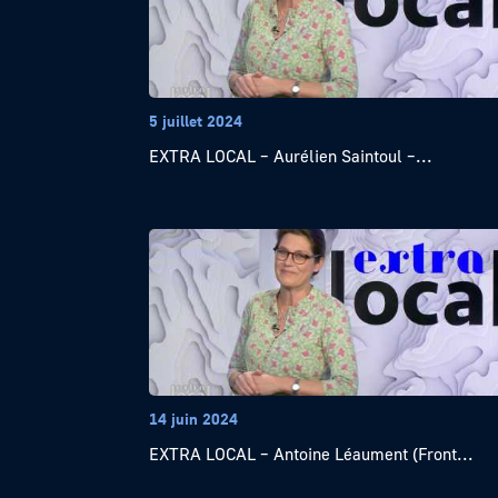
5 juillet 2024
EXTRA LOCAL – Aurélien Saintoul –...
14 juin 2024
EXTRA LOCAL – Antoine Léaument (Front...