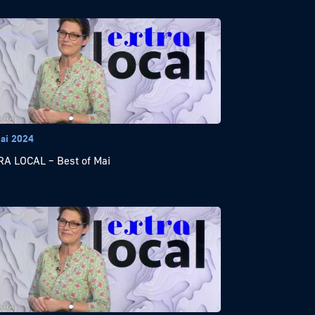
ai 2024
A LOCAL – Best of Mai