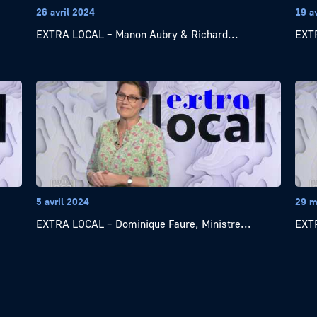
26 avril 2024
19 a
EXTRA LOCAL – Manon Aubry & Richard...
EXTR
5 avril 2024
29 m
EXTRA LOCAL – Dominique Faure, Ministre...
EXTR